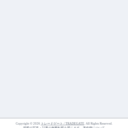
Copyright © 2026
トレードゲート / TRADEGATE
. All Rights Reserved.
掲載の写真・記事の無断転載を禁じます。
著作権について