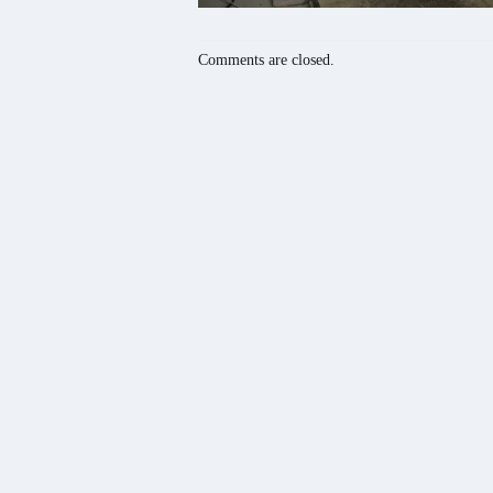
Comments are closed.