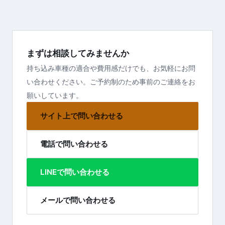
まずは相談してみませんか
持ち込み車種の適合や費用感だけでも、お気軽にお問
い合わせください。ご予約制のため事前のご連絡をお
願いしています。
サイト上で問い合わせる
電話で問い合わせる
LINEで問い合わせる
メールで問い合わせる