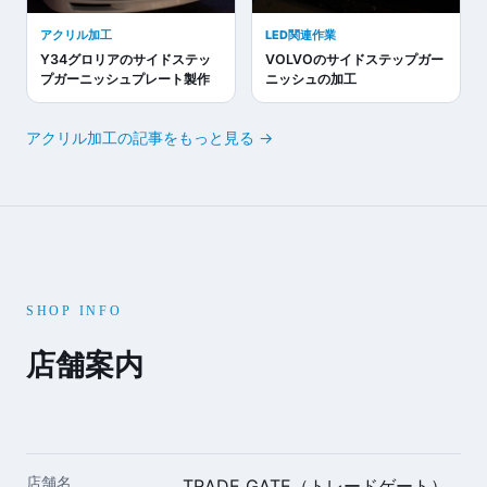
アクリル加工
LED関連作業
Y34グロリアのサイドステッ
VOLVOのサイドステップガー
プガーニッシュプレート製作
ニッシュの加工
アクリル加工の記事をもっと見る →
SHOP INFO
店舗案内
店舗名
TRADE GATE（トレードゲート）