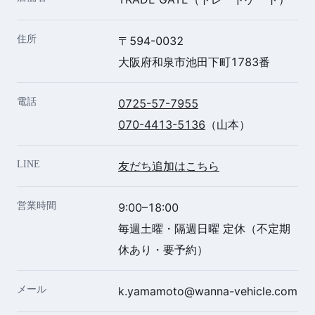
住所
〒594-0032
大阪府和泉市池田下町1783番
電話
0725-57-7955
070-4413-5136
（山本）
LINE
友だち追加はこちら
営業時間
9:00–18:00
毎週土曜・隔週日曜 定休（不定期
休あり・要予約）
メール
k.yamamoto@wanna-vehicle.com