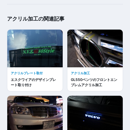
アクリル加工の関連記事
アクリルプレート取付
アクリル加工
エスクワイアのデザインプレ
GL550ベンツのフロントエン
ート取り付け
ブレムアクリル加工