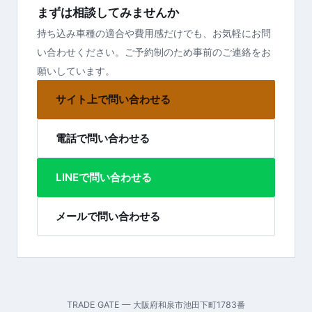
まずは相談してみませんか
持ち込み車種の適合や費用感だけでも、お気軽にお問
い合わせください。ご予約制のため事前のご連絡をお
願いしています。
サイト上で問い合わせる
電話で問い合わせる
LINEで問い合わせる
メールで問い合わせる
TRADE GATE — 大阪府和泉市池田下町1783番