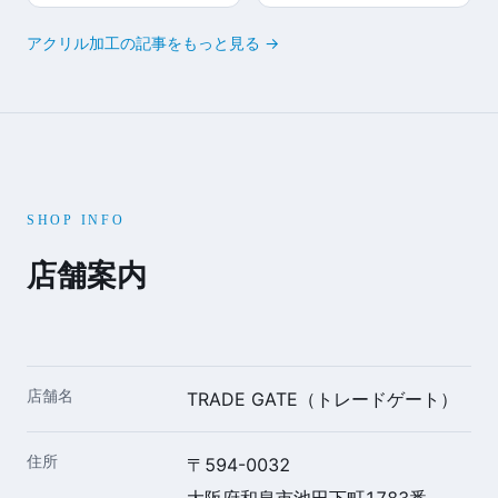
アクリル加工の記事をもっと見る →
SHOP INFO
店舗案内
店舗名
TRADE GATE（トレードゲート）
住所
〒594-0032