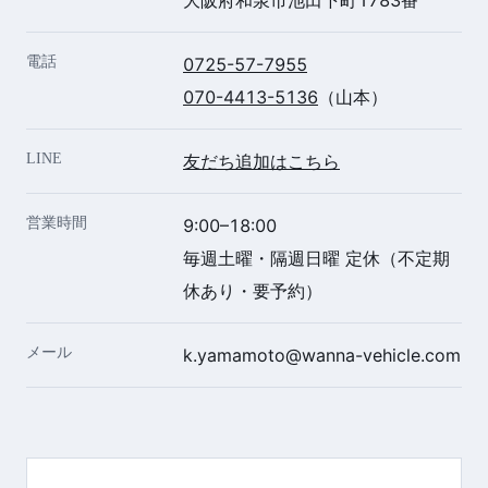
大阪府和泉市池田下町1783番
電話
0725-57-7955
070-4413-5136
（山本）
LINE
友だち追加はこちら
営業時間
9:00–18:00
毎週土曜・隔週日曜 定休（不定期
休あり・要予約）
メール
k.yamamoto@wanna-vehicle.com