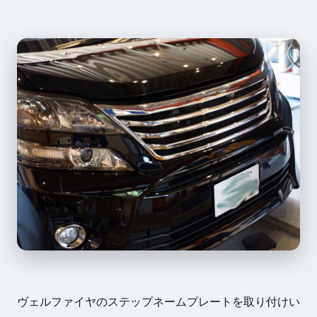
ヴェルファイヤのステップネームプレートを取り付けい