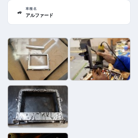
車種名
🚙
アルファード