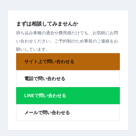
まずは相談してみませんか
持ち込み車種の適合や費用感だけでも、お気軽にお問
い合わせください。ご予約制のため事前のご連絡をお
願いしています。
サイト上で問い合わせる
電話で問い合わせる
LINEで問い合わせる
メールで問い合わせる