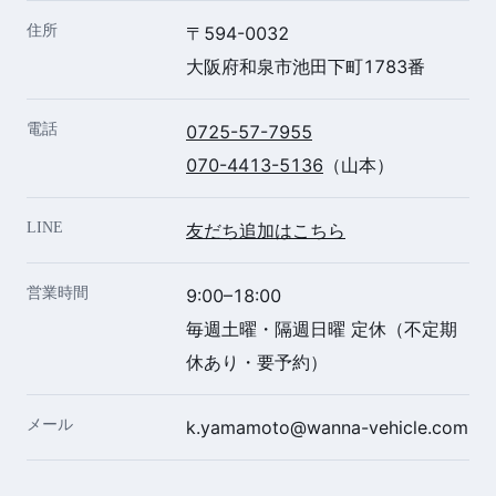
住所
〒594-0032
大阪府和泉市池田下町1783番
電話
0725-57-7955
070-4413-5136
（山本）
LINE
友だち追加はこちら
営業時間
9:00–18:00
毎週土曜・隔週日曜 定休（不定期
休あり・要予約）
メール
k.yamamoto@wanna-vehicle.com