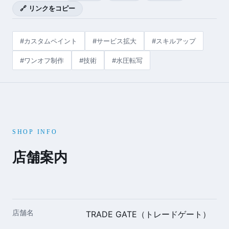
🔗 リンクをコピー
#カスタムペイント
#サービス拡大
#スキルアップ
#ワンオフ制作
#技術
#水圧転写
SHOP INFO
店舗案内
店舗名
TRADE GATE（トレードゲート）