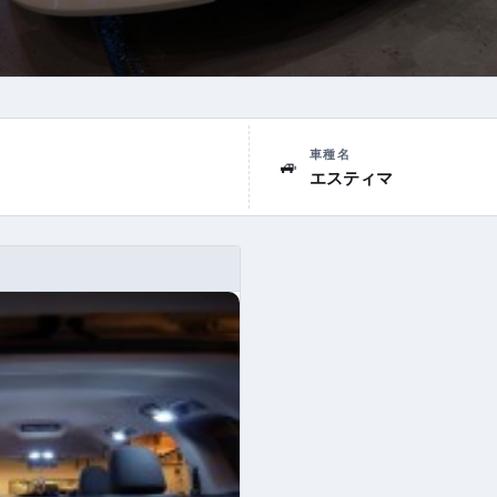
車種名
🚙
エスティマ