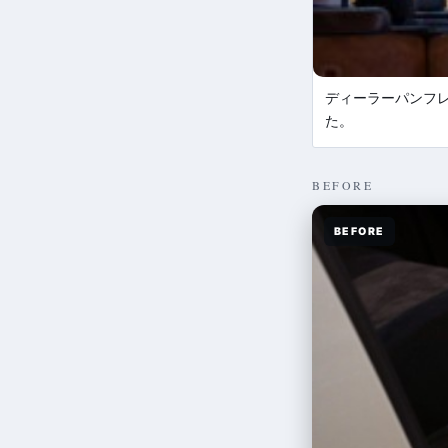
ディーラーパンフ
た。
BEFORE
BEFORE