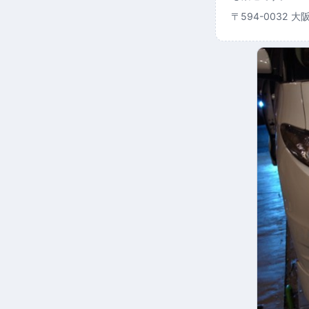
〒594-0032 