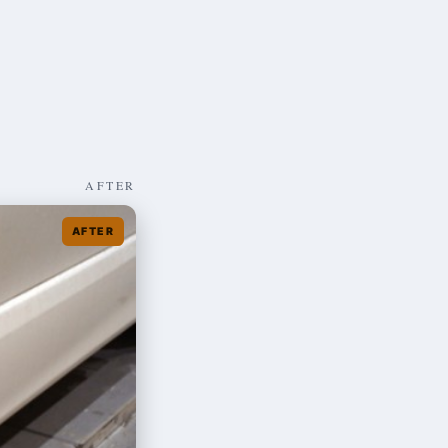
AFTER
AFTER