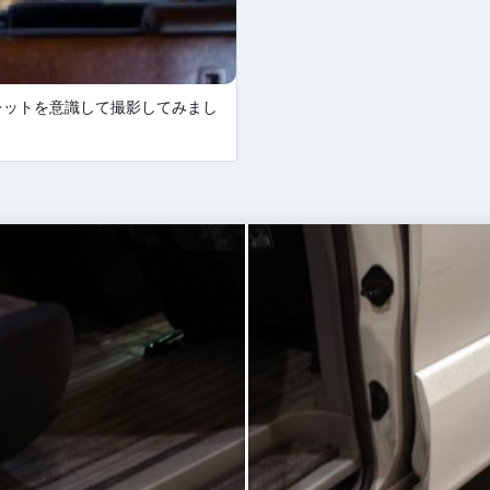
レットを意識して撮影してみまし