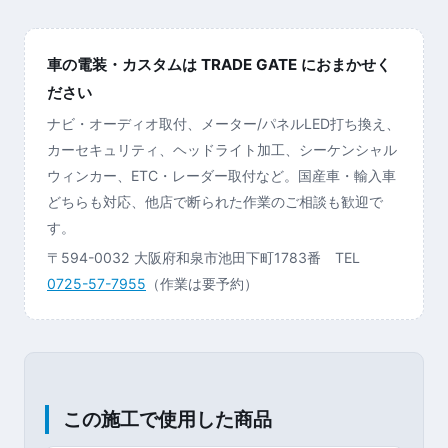
車の電装・カスタムは TRADE GATE におまかせく
ださい
ナビ・オーディオ取付、メーター/パネルLED打ち換え、
カーセキュリティ、ヘッドライト加工、シーケンシャル
ウィンカー、ETC・レーダー取付など。国産車・輸入車
どちらも対応、他店で断られた作業のご相談も歓迎で
す。
〒594-0032 大阪府和泉市池田下町1783番 TEL
0725-57-7955
（作業は要予約）
この施工で使用した商品