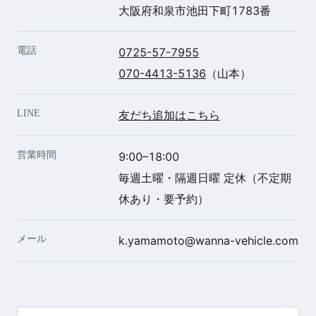
大阪府和泉市池田下町1783番
電話
0725-57-7955
070-4413-5136
（山本）
LINE
友だち追加はこちら
営業時間
9:00–18:00
毎週土曜・隔週日曜 定休（不定期
休あり・要予約）
メール
k.yamamoto@wanna-vehicle.com