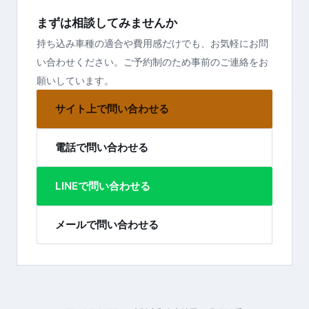
まずは相談してみませんか
持ち込み車種の適合や費用感だけでも、お気軽にお問
い合わせください。ご予約制のため事前のご連絡をお
願いしています。
サイト上で問い合わせる
電話で問い合わせる
LINEで問い合わせる
メールで問い合わせる