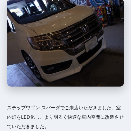
ステップワゴン スパーダでご来店いただきました。室
内灯をLED化し、より明るく快適な車内空間に改造させ
ていただきました。