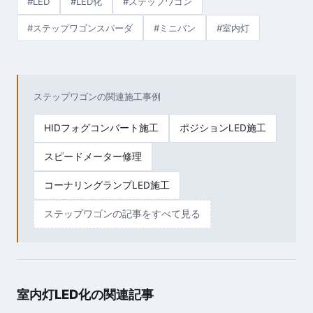
#LED
#LED化
#ステップワゴン
#ステップワゴンスパーダ
#ミニバン
#室内灯
ステップワゴンの関連施工事例
HIDフォグコンバート施工
ポジションLED施工
スピードメーター修理
コーナリングランプLED施工
ステップワゴンの記事をすべて見る
室内灯LED化の関連記事