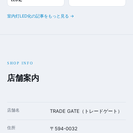
室内灯LED化の記事をもっと見る →
SHOP INFO
店舗案内
店舗名
TRADE GATE（トレードゲート）
住所
〒594-0032