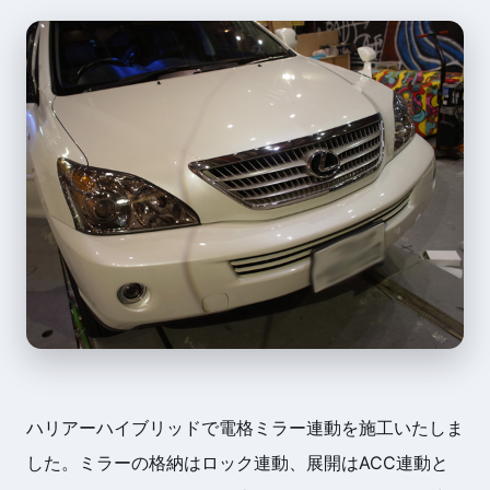
ハリアーハイブリッドで電格ミラー連動を施工いたしま
した。ミラーの格納はロック連動、展開はACC連動と