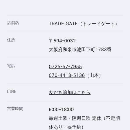
店舗名
TRADE GATE（トレードゲート）
住所
〒594-0032
大阪府和泉市池田下町1783番
電話
0725-57-7955
070-4413-5136
（山本）
LINE
友だち追加はこちら
営業時間
9:00–18:00
毎週土曜・隔週日曜 定休（不定期
休あり・要予約）