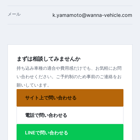
メール
k.yamamoto@wanna-vehicle.com
まずは相談してみませんか
持ち込み車種の適合や費用感だけでも、お気軽にお問
い合わせください。ご予約制のため事前のご連絡をお
願いしています。
サイト上で問い合わせる
電話で問い合わせる
LINEで問い合わせる