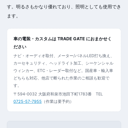
す。明るさもかなり優れており、照明としても使用でき
ます。
車の電装・カスタムは TRADE GATE におまかせく
ださい
ナビ・オーディオ取付、メーター/パネルLED打ち換え、
カーセキュリティ、ヘッドライト加工、シーケンシャル
ウィンカー、ETC・レーダー取付など。国産車・輸入車
どちらも対応、他店で断られた作業のご相談も歓迎で
す。
〒594-0032 大阪府和泉市池田下町1783番 TEL
0725-57-7955
（作業は要予約）