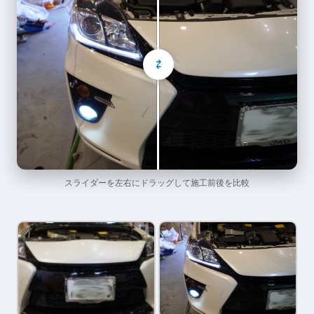
⇄
スライダーを左右にドラッグして施工前後を比較