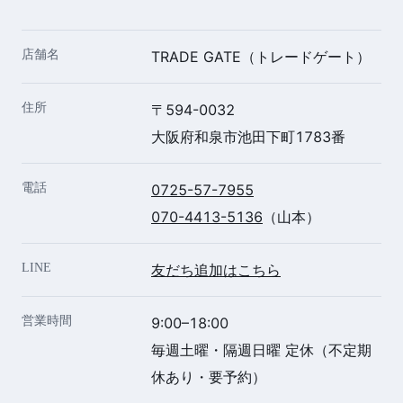
店舗名
TRADE GATE（トレードゲート）
住所
〒594-0032
大阪府和泉市池田下町1783番
電話
0725-57-7955
070-4413-5136
（山本）
LINE
友だち追加はこちら
営業時間
9:00–18:00
毎週土曜・隔週日曜 定休（不定期
休あり・要予約）