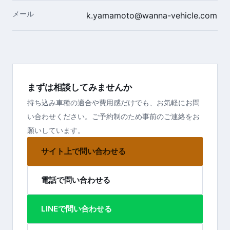
メール
k.yamamoto@wanna-vehicle.com
まずは相談してみませんか
持ち込み車種の適合や費用感だけでも、お気軽にお問
い合わせください。ご予約制のため事前のご連絡をお
願いしています。
サイト上で問い合わせる
電話で問い合わせる
LINEで問い合わせる