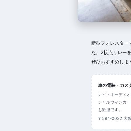
新型フォレスター
た。2接点リレー
ぜひおすすめしま
車の電装・カスタム
ナビ・オーディオ
シャルウィンカー
も歓迎です。
〒594-0032 