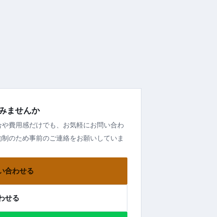
みませんか
合や費用感だけでも、お気軽にお問い合わ
約制のため事前のご連絡をお願いしていま
い合わせる
わせる