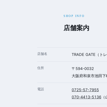
SHOP INFO
店舗案内
店舗名
TRADE GATE（
住所
〒594-0032
大阪府和泉市池田下町
電話
0725-57-7955
070-4413-5136
（