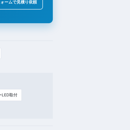
フォームで見積り依頼
LED取付