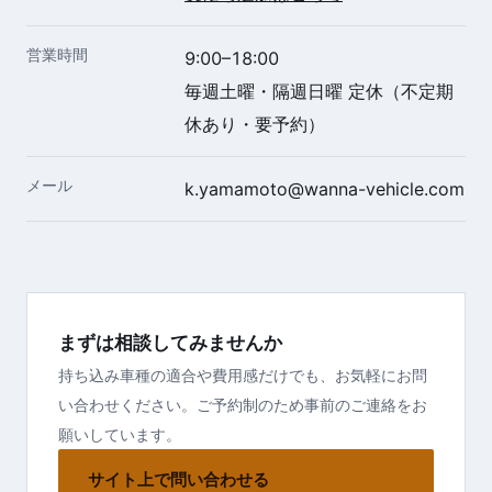
営業時間
9:00–18:00
毎週土曜・隔週日曜 定休（不定期
休あり・要予約）
メール
k.yamamoto@wanna-vehicle.com
まずは相談してみませんか
持ち込み車種の適合や費用感だけでも、お気軽にお問
い合わせください。ご予約制のため事前のご連絡をお
願いしています。
サイト上で問い合わせる