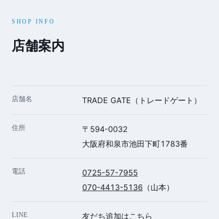
SHOP INFO
店舗案内
店舗名
TRADE GATE（トレードゲート）
住所
〒594-0032
大阪府和泉市池田下町1783番
電話
0725-57-7955
070-4413-5136
（山本）
LINE
友だち追加はこちら