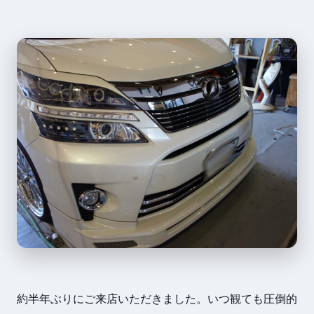
約半年ぶりにご来店いただきました。いつ観ても圧倒的