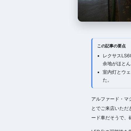
この記事の要点
レクサスLS6
余地がほとん
室内灯とウェ
た。
アルファード・マ
とでご来店いただ
ード車だそうで、