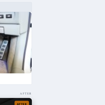
AFTER
AFTER