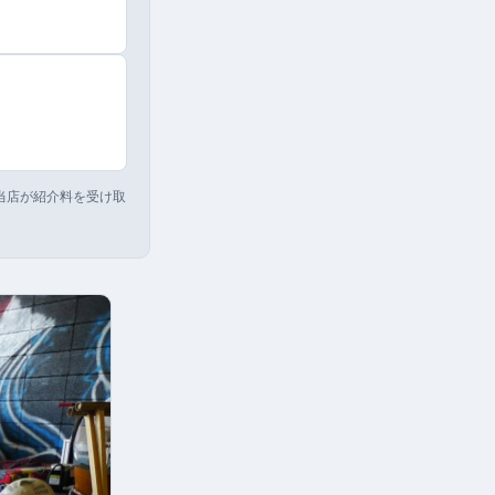
り当店が紹介料を受け取