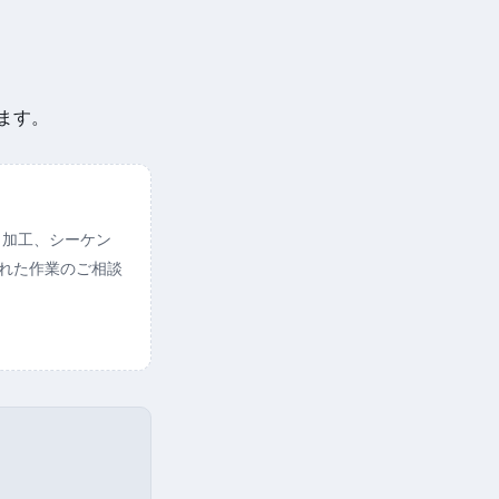
ます。
ト加工、シーケン
られた作業のご相談