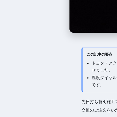
この記事の要点
トヨタ・アク
せました。
温度ダイヤル
です。
先日打ち替え施工
交換のご注文をい