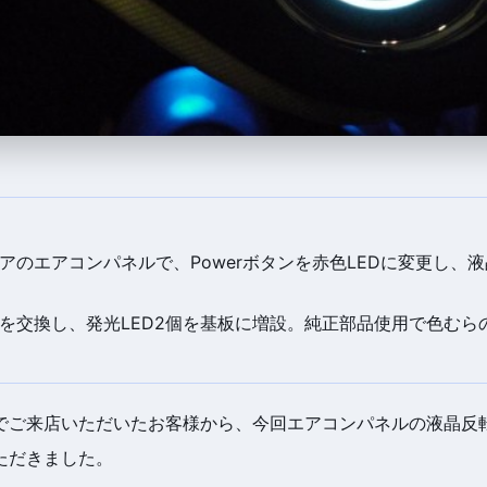
アのエアコンパネルで、Powerボタンを赤色LEDに変更し、
を交換し、発光LED2個を基板に増設。純正部品使用で色むら
でご来店いただいたお客様から、今回エアコンパネルの液晶反
ただきました。