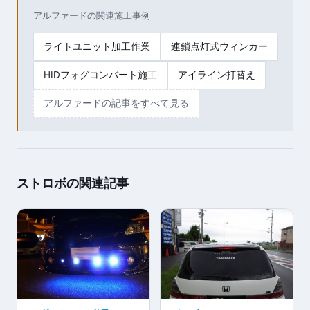
アルファードの関連施工事例
ライトユニット加工作業
連鎖点灯式ウィンカー
HIDフォグコンバート施工
アイライン打替え
アルファードの記事をすべて見る
ストロボの関連記事