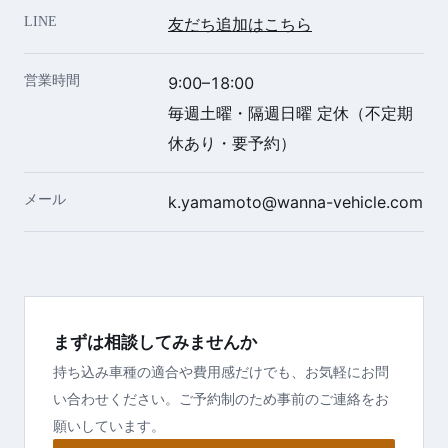
LINE
友だち追加はこちら
営業時間
9:00–18:00
毎週土曜・隔週日曜 定休（不定期
休あり・要予約）
メール
k.yamamoto@wanna-vehicle.com
まずは相談してみませんか
持ち込み車種の適合や費用感だけでも、お気軽にお問
い合わせください。ご予約制のため事前のご連絡をお
願いしています。