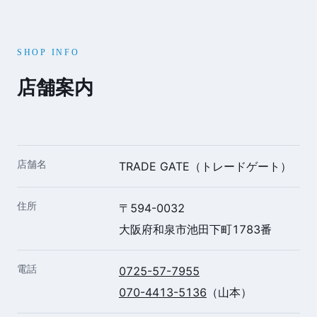
SHOP INFO
店舗案内
店舗名
TRADE GATE（トレードゲート）
住所
〒594-0032
大阪府和泉市池田下町1783番
電話
0725-57-7955
070-4413-5136
（山本）