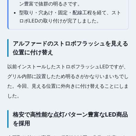
ン豊富で抜群の明るさです。
型取り・穴あけ・固定・配線工程を経て、スト
ロボLEDの取り付けが完了しました。
アルファードのストロボフラッシュを見える
位置に付け替え
以前インストールしたストロボフラッシュLEDですが、
グリル内部に設置したため明るさがかなりいまいちでし
た。今回、見える位置に外向きに付け替えることにしま
した。
格安で高性能な点灯パターン豊富なLED商品
を採用