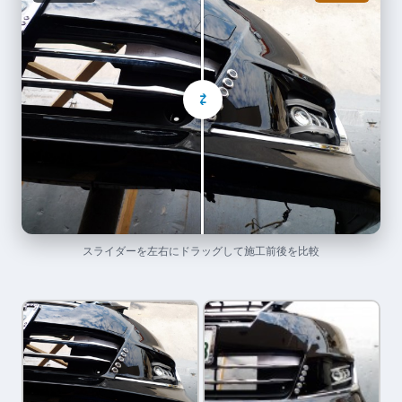
⇄
スライダーを左右にドラッグして施工前後を比較