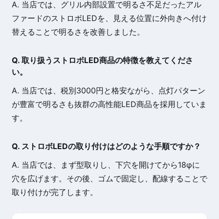
A. 当店では、グリル内部設置で明るさ不足だったアル
ファードのストロボLEDを、見える位置に外向きへ付け
替えることで明るさを改善しました。
Q. 取り扱うストロボLED商品の特徴を教えてくださ
い。
A. 当店では、税別3000円と格安ながら、点灯パターン
が豊富で明るさも抜群の高性能LED商品を採用していま
す。
Q. ストロボLEDの取り付けはどのような手順ですか？
A. 当店では、まず型取りし、下穴を開けてから18φに
穴を広げます。その後、ゴムで固定し、配線することで
取り付けが完了します。