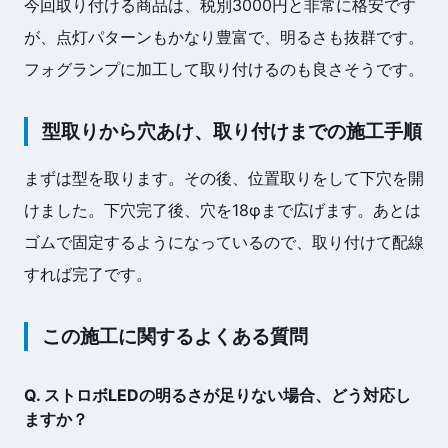
今回取り付ける商品は、税別3000円と非常に格安です
が、点灯パターンもかなり豊富で、明るさも抜群です。
フォグランプに加工して取り付けるのも良さそうです。
型取りから穴あけ、取り付けまでの施工手順
まずは型を取ります。その後、位置取りをして下穴を開
けました。下穴完了後、穴を18φまで広げます。あとは
ゴムで固定するようになっているので、取り付けて配線
すれば完了です。
この施工に関するよくある質問
Q. ストロボLEDの明るさが足りない場合、どう対応し
ますか？