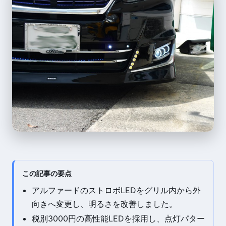
この記事の要点
アルファードのストロボLEDをグリル内から外
向きへ変更し、明るさを改善しました。
税別3000円の高性能LEDを採用し、点灯パター