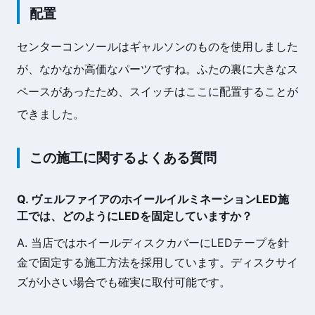
配置
センターコンソールはギャルソンのものを使用しました
が、なかなか高価なパーツですね。ふたの裏に大きなス
ペースがあったため、スイッチはここに配置することが
できました。
この施工に関するよくある質問
Q. ヴェルファイアのホイールイルミネーションLED施
工では、どのようにLEDを固定していますか？
A. 当店ではホイールディスクカバーにLEDテープを針
金で固定する施工方法を採用しています。ディスクサイ
ズが小さい場合でも確実に取付可能です。