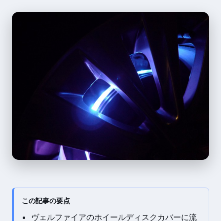
この記事の要点
ヴェルファイアのホイールディスクカバーに流