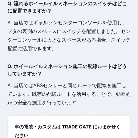
Q. 流れるホイールイルミネーションのスイッチはどこ
に配置できますか？
A. 当店ではギャルソンセンターコンソールを使用し、
フタの裏側のスペースにスイッチを配置しました。セン
ターコンソールに大きなスペースがある場合、スイッチ
配置に活用できます。
Q. ホイールイルミネーション施工の配線ルートはどう
していますか？
A. 当店ではABSセンサーと同じルートで配線を施工し
ています。既存の配線ルートを活用することで、効率的
かつ安全な施工を行っています。
車の電装・カスタムは TRADE GATE におまかせく
ださい