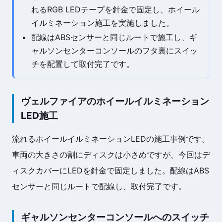
れるRGB LEDテープを針金で固定し、ホイール
イルミネーション施工を実施しました。
配線はABSセンサーと同じルートで施工し、ギ
ャルソンセンターコンソールのフタ裏にスイッ
チを配置して取付完了です。
ヴェルファイアのホイールイルミネーション
LED施工
流れるホイールイルミネーションLEDの施工事例です。
車両の大きさの割にディスクは小さめですが、今回はデ
ィスクカバーにLEDを針金で固定しました。配線はABS
センサーと同じルートで配線し、取付完了です。
ギャルソンセンターコンソールへのスイッチ