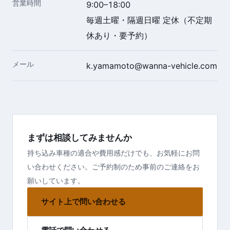
営業時間
9:00–18:00
毎週土曜・隔週日曜 定休（不定期
休あり・要予約）
メール
k.yamamoto@wanna-vehicle.com
まずは相談してみませんか
持ち込み車種の適合や費用感だけでも、お気軽にお問
い合わせください。ご予約制のため事前のご連絡をお
願いしています。
サイト上で問い合わせる