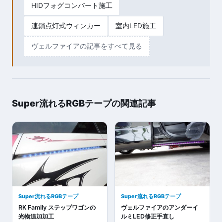
HIDフォグコンバート施工
連鎖点灯式ウィンカー
室内LED施工
ヴェルファイアの記事をすべて見る
Super流れるRGBテープの関連記事
Super流れるRGBテープ
Super流れるRGBテープ
RK Family ステップワゴンの
ヴェルファイアのアンダーイ
光物追加加工
ルミLED修正手直し