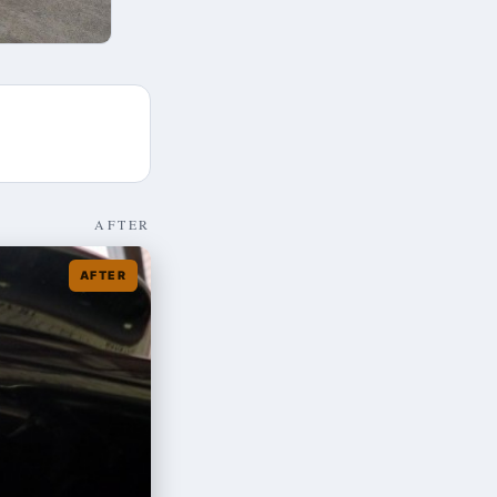
AFTER
AFTER