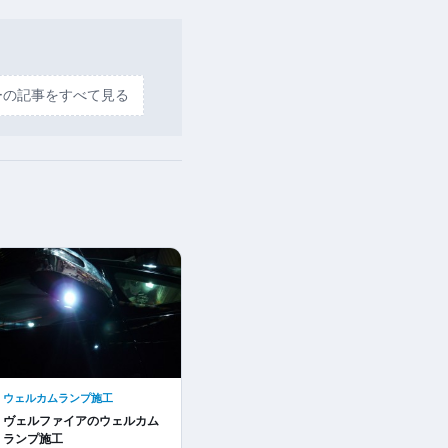
ーの記事をすべて見る
ウェルカムランプ施工
ヴェルファイアのウェルカム
ランプ施工