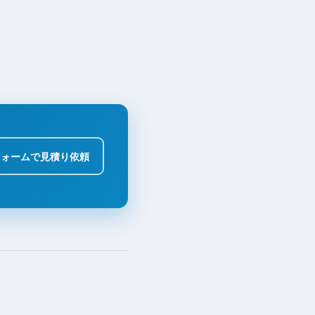
フォームで見積り依頼