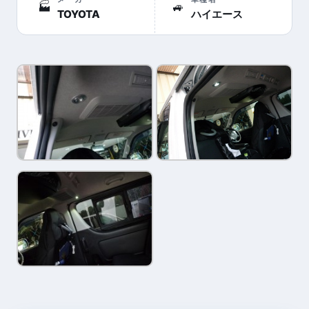
🏭
🚙
TOYOTA
ハイエース