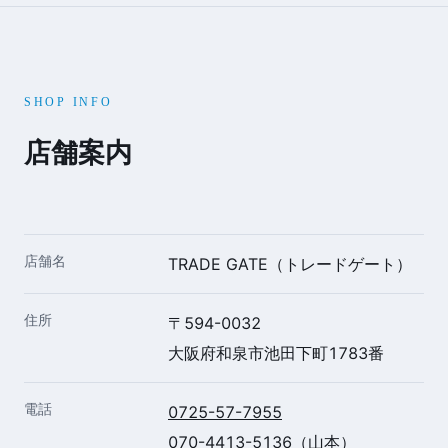
SHOP INFO
店舗案内
店舗名
TRADE GATE（トレードゲート）
住所
〒594-0032
大阪府和泉市池田下町1783番
電話
0725-57-7955
070-4413-5136
（山本）