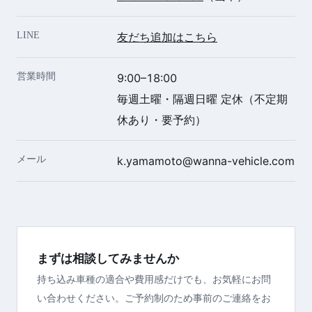
LINE
友だち追加はこちら
営業時間
9:00–18:00
毎週土曜・隔週日曜 定休（不定期
休あり・要予約）
メール
k.yamamoto@wanna-vehicle.com
まずは相談してみませんか
持ち込み車種の適合や費用感だけでも、お気軽にお問
い合わせください。ご予約制のため事前のご連絡をお