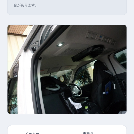
合があります。
メーカー
車種名