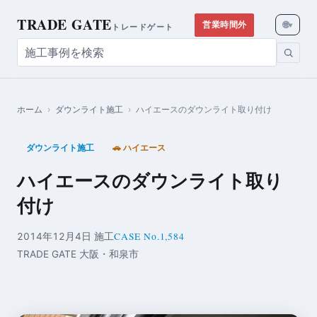
TRADE GATE
🌐
営業時間外
▾
トレードゲート
ホーム
›
ダウンライト施工
›
ハイエースのダウンライト取り付け
ダウンライト施工
🚗 ハイエース
ハイエースのダウンライト取り
付け
CASE No.1,584
2014年12月4日 施工
TRADE GATE 大阪・和泉市