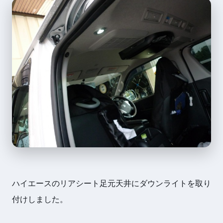
ハイエースのリアシート足元天井にダウンライトを取り
付けしました。