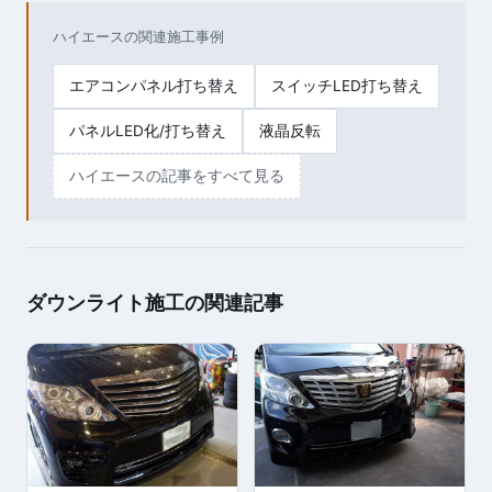
ハイエースの関連施工事例
エアコンパネル打ち替え
スイッチLED打ち替え
パネルLED化/打ち替え
液晶反転
ハイエースの記事をすべて見る
ダウンライト施工の関連記事