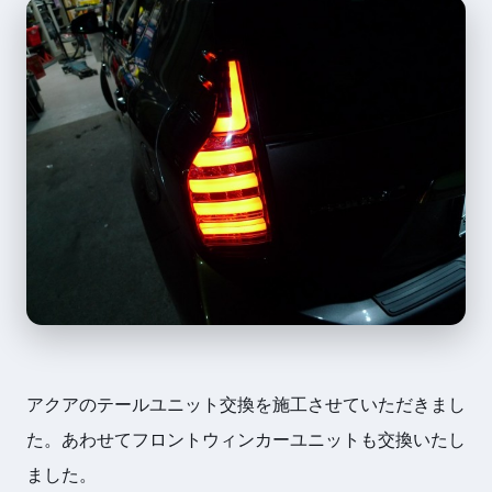
アクアのテールユニット交換を施工させていただきまし
た。あわせてフロントウィンカーユニットも交換いたし
ました。