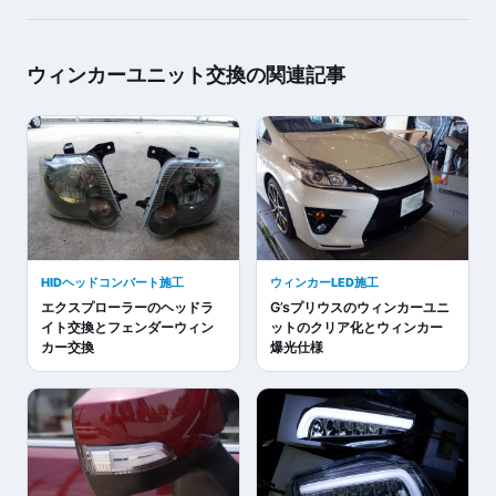
ウィンカーユニット交換の関連記事
HIDヘッドコンバート施工
ウィンカーLED施工
エクスプローラーのヘッドラ
G’sプリウスのウィンカーユニ
イト交換とフェンダーウィン
ットのクリア化とウィンカー
カー交換
爆光仕様