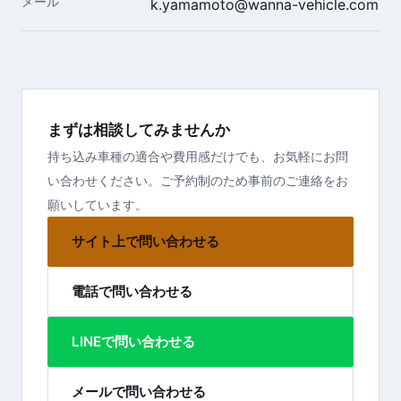
メール
k.yamamoto@wanna-vehicle.com
まずは相談してみませんか
持ち込み車種の適合や費用感だけでも、お気軽にお問
い合わせください。ご予約制のため事前のご連絡をお
願いしています。
サイト上で問い合わせる
電話で問い合わせる
LINEで問い合わせる
メールで問い合わせる