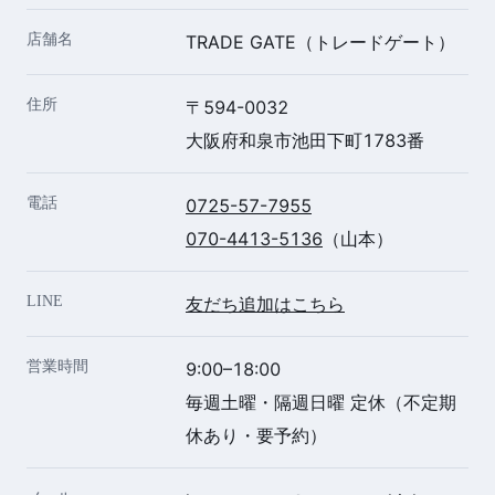
店舗名
TRADE GATE（トレードゲート）
住所
〒594-0032
大阪府和泉市池田下町1783番
電話
0725-57-7955
070-4413-5136
（山本）
LINE
友だち追加はこちら
営業時間
9:00–18:00
毎週土曜・隔週日曜 定休（不定期
休あり・要予約）