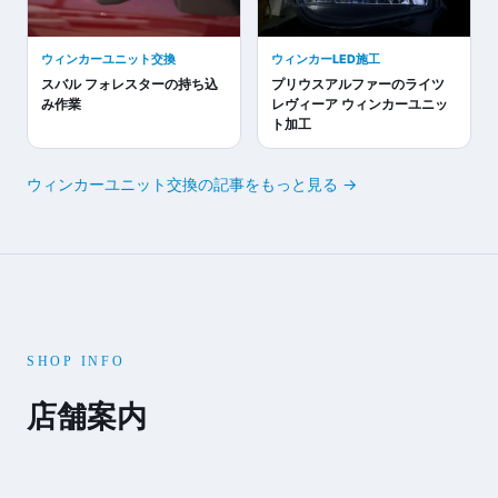
ウィンカーユニット交換
ウィンカーLED施工
スバル フォレスターの持ち込
プリウスアルファーのライツ
み作業
レヴィーア ウィンカーユニッ
ト加工
ウィンカーユニット交換の記事をもっと見る →
SHOP INFO
店舗案内