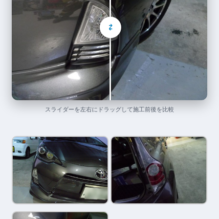
⇄
スライダーを左右にドラッグして施工前後を比較