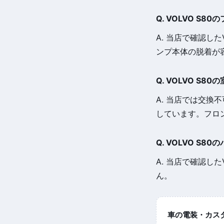
Q. VOLVO S
A. 当店で確認し
ンプ本体の脱着が
Q. VOLVO S
A. 当店では交換
しています。フロ
Q. VOLVO S
A. 当店で確認し
ん。
車の電装・カスタム