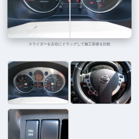
スライダーを左右にドラッグして施工前後を比較