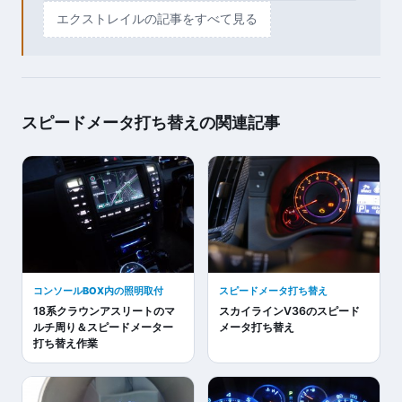
エクストレイルの記事をすべて見る
スピードメータ打ち替えの関連記事
コンソールBOX内の照明取付
スピードメータ打ち替え
18系クラウンアスリートのマ
スカイラインV36のスピード
ルチ周り＆スピードメーター
メータ打ち替え
打ち替え作業