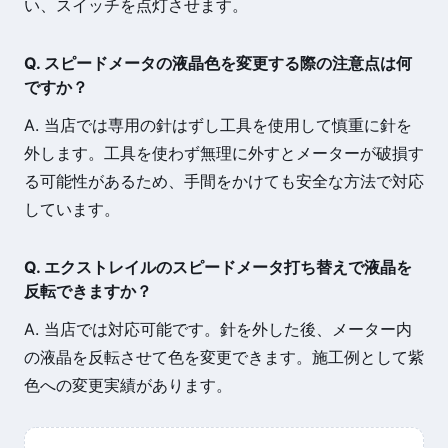
い、スイッチを点灯させます。
Q. スピードメータの液晶色を変更する際の注意点は何
ですか？
A. 当店では専用の針はずし工具を使用して慎重に針を
外します。工具を使わず無理に外すとメーターが破損す
る可能性があるため、手間をかけても安全な方法で対応
しています。
Q. エクストレイルのスピードメータ打ち替えで液晶を
反転できますか？
A. 当店では対応可能です。針を外した後、メーター内
の液晶を反転させて色を変更できます。施工例として紫
色への変更実績があります。