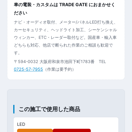
車の電装・カスタムは TRADE GATE におまかせく
ださい
ナビ・オーディオ取付、メーター/パネルLED打ち換え、
カーセキュリティ、ヘッドライト加工、シーケンシャル
ウィンカー、ETC・レーダー取付など。国産車・輸入車
どちらも対応、他店で断られた作業のご相談も歓迎で
す。
〒594-0032 大阪府和泉市池田下町1783番 TEL
0725-57-7955
（作業は要予約）
この施工で使用した商品
LED