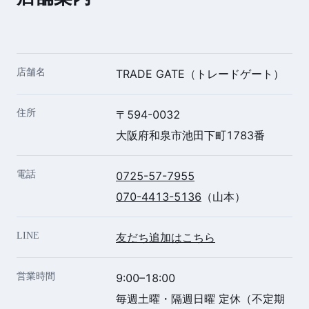
店舗名
TRADE GATE（トレードゲート）
住所
〒594-0032
大阪府和泉市池田下町1783番
電話
0725-57-7955
070-4413-5136
（山本）
LINE
友だち追加はこちら
営業時間
9:00–18:00
毎週土曜・隔週日曜 定休（不定期