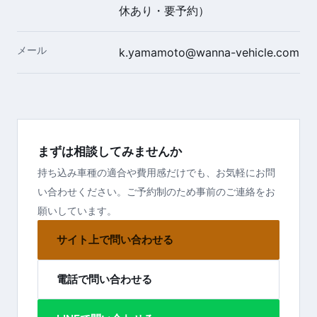
休あり・要予約）
メール
k.yamamoto@wanna-vehicle.com
まずは相談してみませんか
持ち込み車種の適合や費用感だけでも、お気軽にお問
い合わせください。ご予約制のため事前のご連絡をお
願いしています。
サイト上で問い合わせる
電話で問い合わせる