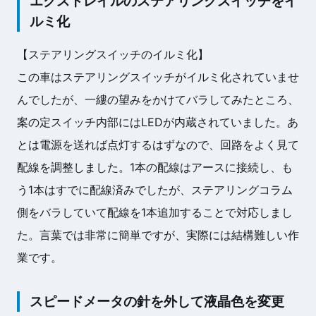
エクストレイルのステアリングスイッチをイ
ルミ化
【ステアリングスイッチのイルミ化】
この車はステアリングスイッチがイルミ化されていませ
んでしたが、一縷の望みをかけてバラしてみたところ、
案の定スイッチ内部にはLEDが内蔵されていました。あ
とは電源を送れば点灯するはずなので、回路をよく見て
配線を調整しました。1本の配線はアースに接続し、も
う1本はすでに配線済みでしたが、ステアリングコラム
側をバラしていて配線を1本追加することで対応しまし
た。言葉では非常に簡単ですが、実際には結構難しい作
業です。
スピードメータの針を外して液晶色を変更