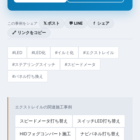
𝕏 ポスト
💬 LINE
ｆ シェア
この事例をシェア
🔗 リンクをコピー
#LED
#LED化
#イルミ化
#エクストレイル
#ステアリングスイッチ
#スピードメータ
#パネル打ち換え
エクストレイルの関連施工事例
スピードメータ打ち替え
スイッチLED打ち替え
HIDフォグコンバート施工
ナビパネル打ち替え