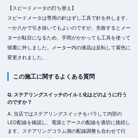
【スピードメータの打ち替え】
スピードメータは専用の針はずし工具で針を外します。
一か八かで引き抜いてもよいのですが、失敗するとメー
ターが駄目になるため、手間がかかっても工具を使って
慎重に外しました。メーター内の液晶は反転して紫色に
変更されました。
この施工に関するよくある質問
Q. ステアリングスイッチのイルミ化はどのように行う
のですか？
A. 当店ではステアリングスイッチをバラして内部の
LED配線を確認し、電源とアースの配線を適切に接続し
ます。ステアリングコラム側の配線調整も合わせて行