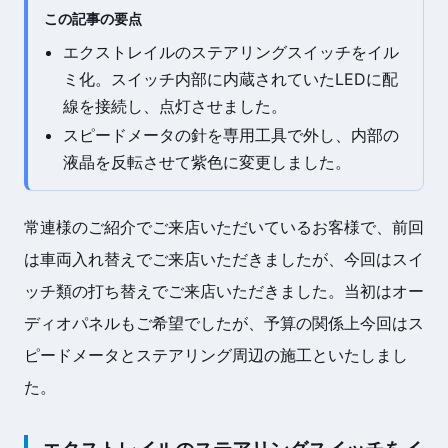
この記事の要点
エクストレイルのステアリングスイッチをイル
ミ化。スイッチ内部に内蔵されていたLEDに配
線を接続し、点灯させました。
スピードメータの針を専用工具で外し、内部の
液晶を反転させて紫色に変更しました。
常連様のご紹介でご来店いただいているお客様で、前回
は車両入れ替えでご来店いただきましたが、今回はスイ
ッチ類の打ち替えでご来店いただきました。当初はオー
ディオパネルもご希望でしたが、予算の関係上今回はス
ピードメータとステアリング周辺の施工といたしまし
た。