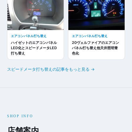
エアコンパネル打ち替え
エアコンパネル打ち替え
ハイゼットのエアコンパネル
20ヴェルファイアのエアコン
LED化とスピードメータLED
パネル打ち替え他天井照明青
打ち替え
色化
スピードメータ打ち替えの記事をもっと見る →
SHOP INFO
店舗案内