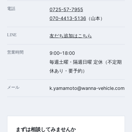
電話
0725-57-7955
070-4413-5136
（山本）
LINE
友だち追加はこちら
営業時間
9:00–18:00
毎週土曜・隔週日曜 定休（不定期
休あり・要予約）
メール
k.yamamoto@wanna-vehicle.com
まずは相談してみませんか