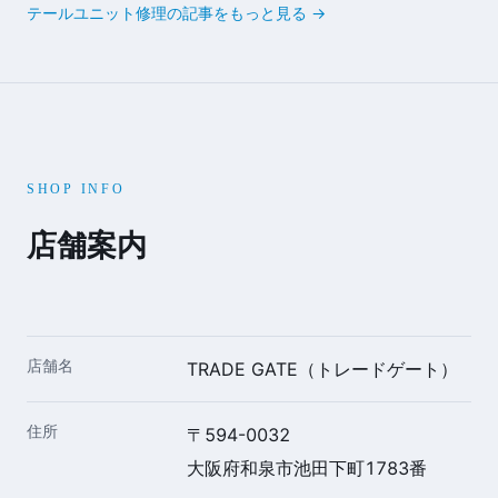
テールユニット修理の記事をもっと見る →
SHOP INFO
店舗案内
店舗名
TRADE GATE（トレードゲート）
住所
〒594-0032
大阪府和泉市池田下町1783番