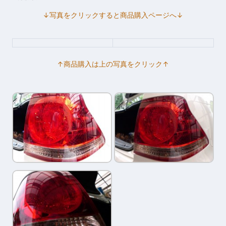
↓写真をクリックすると商品購入ページへ↓
↑商品購入は上の写真をクリック↑