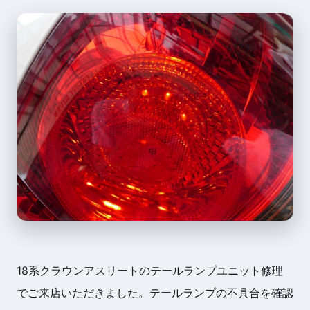
18系クラウンアスリートのテールランプユニット修理
でご来店いただきました。テールランプの不具合を確認