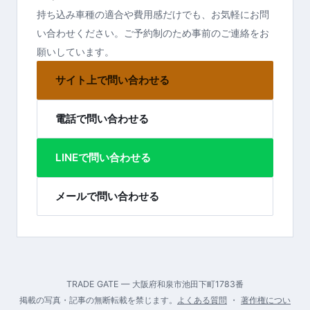
持ち込み車種の適合や費用感だけでも、お気軽にお問
い合わせください。ご予約制のため事前のご連絡をお
願いしています。
サイト上で問い合わせる
電話で問い合わせる
LINEで問い合わせる
メールで問い合わせる
TRADE GATE — 大阪府和泉市池田下町1783番
掲載の写真・記事の無断転載を禁じます。
よくある質問
・
著作権につい