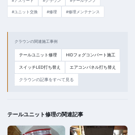
#アスリート
#クラウン
#テールランプ
#ユニット交換
#修理
#修理メンテナンス
クラウンの関連施工事例
テールユニット修理
HIDフォグコンバート施工
スイッチLED打ち替え
エアコンパネル打ち替え
クラウンの記事をすべて見る
テールユニット修理の関連記事