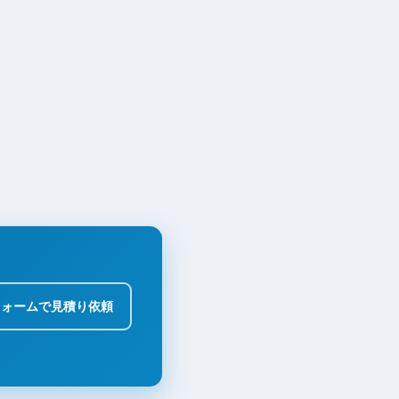
フォームで見積り依頼