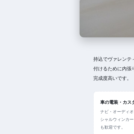
持込でヴァレンテ
付けるために内張
完成度高いです。
車の電装・カスタム
ナビ・オーディオ
シャルウィンカー
も歓迎です。