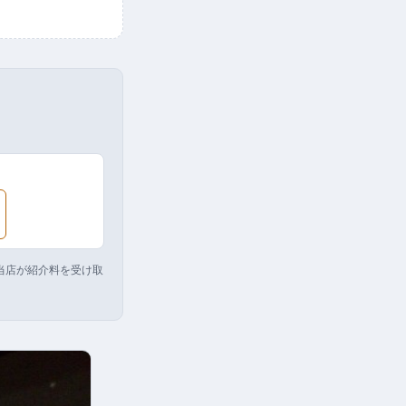
り当店が紹介料を受け取