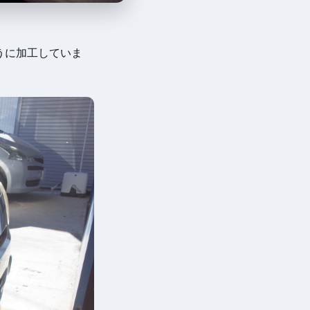
うに加工していま