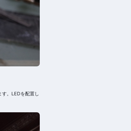
す。LEDを配置し