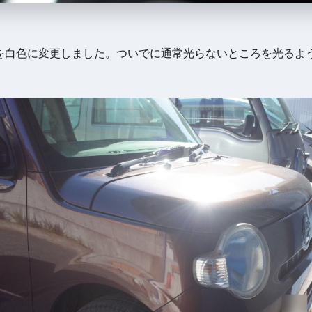
Dを白色に変更しました。ついでに通常光らないところを光るよ