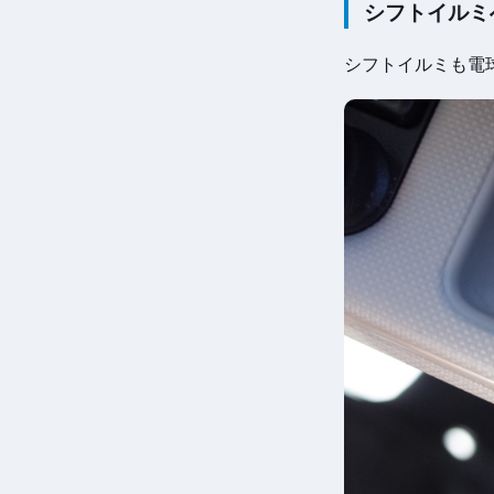
シフトイルミ
シフトイルミも電