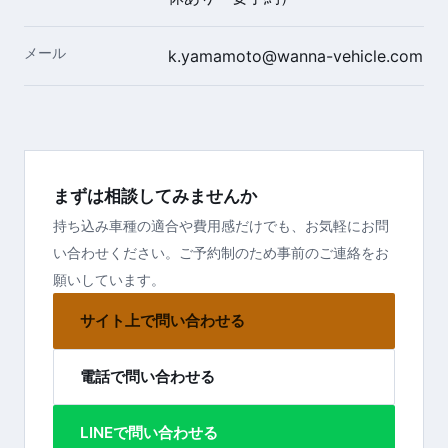
メール
k.yamamoto@wanna-vehicle.com
まずは相談してみませんか
持ち込み車種の適合や費用感だけでも、お気軽にお問
い合わせください。ご予約制のため事前のご連絡をお
願いしています。
サイト上で問い合わせる
電話で問い合わせる
LINEで問い合わせる