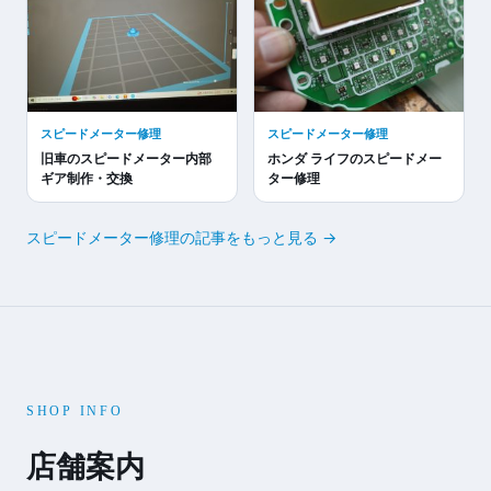
スピードメーター修理
スピードメーター修理
旧車のスピードメーター内部
ホンダ ライフのスピードメー
ギア制作・交換
ター修理
スピードメーター修理の記事をもっと見る →
SHOP INFO
店舗案内