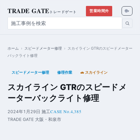
TRADE GATE
🌐
営業時間外
▾
トレードゲート
ホーム
›
スピードメーター修理
›
スカイライン GTRのスピードメーター
バックライト修理
スピードメーター修理
修理作業
🚗 スカイライン
スカイライン GTRのスピードメ
ーターバックライト修理
CASE No.4,385
2024年1月29日 施工
TRADE GATE 大阪・和泉市