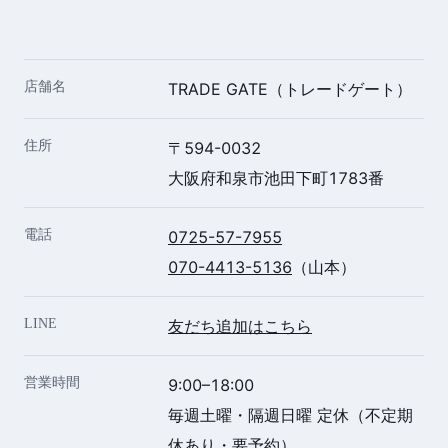
店舗名
TRADE GATE（トレードゲート）
住所
〒594-0032
大阪府和泉市池田下町1783番
電話
0725-57-7955
070-4413-5136
（山本）
LINE
友だち追加はこちら
営業時間
9:00–18:00
毎週土曜・隔週日曜 定休（不定期
休あり・要予約）