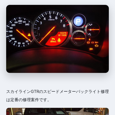
スカイラインGTRのスピードメーターバックライト修理
は定番の修理案件です。