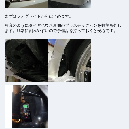
まずはフォグライトからはじめます。
写真のようにタイヤハウス裏側のプラスチックピンを数箇所外し
ます。非常に割れやすいので予備品を持っておくと安心です。