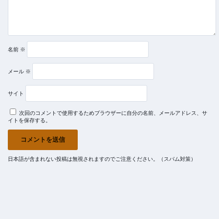
名前
※
メール
※
サイト
次回のコメントで使用するためブラウザーに自分の名前、メールアドレス、サ
イトを保存する。
日本語が含まれない投稿は無視されますのでご注意ください。（スパム対策）