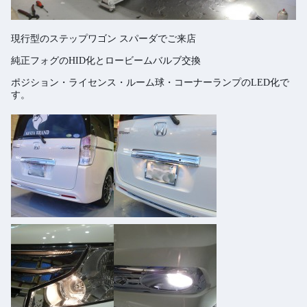
現行型のステップワゴン スパーダでご来店
純正フォグのHID化とロービームバルブ交換
ポジション・ライセンス・ルーム球・コーナーランプのLED化で
す。