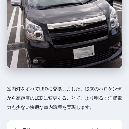
室内灯をすべてLEDに交換しました。従来のハロゲン球
から高輝度のLEDに変更することで、より明るく消費電
力も少ない快適な車内環境を実現します。