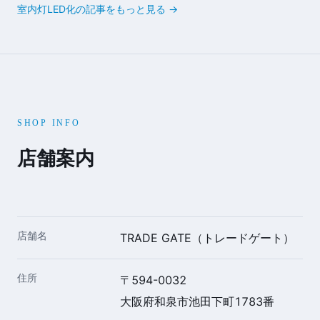
室内灯LED化の記事をもっと見る →
SHOP INFO
店舗案内
店舗名
TRADE GATE（トレードゲート）
住所
〒594-0032
大阪府和泉市池田下町1783番