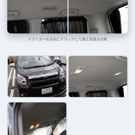
スライダーを左右にドラッグして施工前後を比較