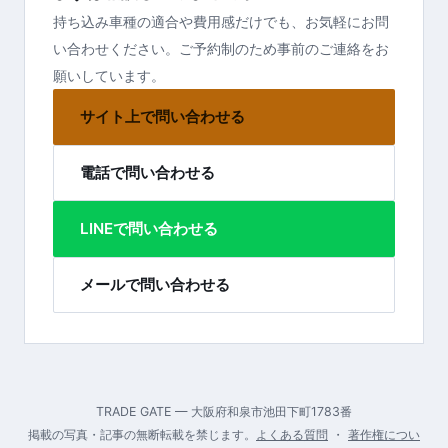
持ち込み車種の適合や費用感だけでも、お気軽にお問
い合わせください。ご予約制のため事前のご連絡をお
願いしています。
サイト上で問い合わせる
電話で問い合わせる
LINEで問い合わせる
メールで問い合わせる
TRADE GATE — 大阪府和泉市池田下町1783番
掲載の写真・記事の無断転載を禁じます。
よくある質問
・
著作権につい