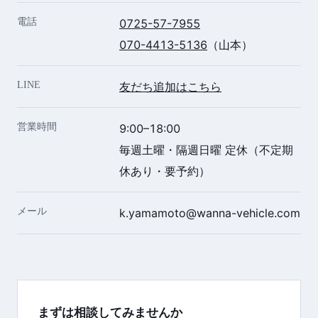
電話
0725-57-7955
070-4413-5136
（山本）
LINE
友だち追加はこちら
営業時間
9:00–18:00
毎週土曜・隔週日曜 定休（不定期
休あり・要予約）
メール
k.yamamoto@wanna-vehicle.com
まずは相談してみませんか