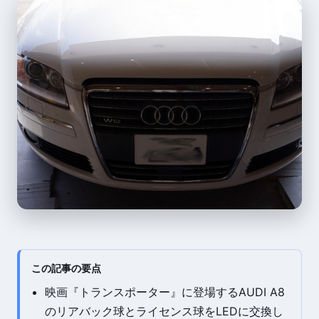
この記事の要点
映画『トランスポーター』に登場するAUDI A8
のリアバック球とライセンス球をLEDに交換し