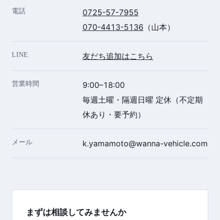
電話
0725-57-7955
070-4413-5136
（山本）
LINE
友だち追加はこちら
営業時間
9:00–18:00
毎週土曜・隔週日曜 定休（不定期
休あり・要予約）
メール
k.yamamoto@wanna-vehicle.com
まずは相談してみませんか