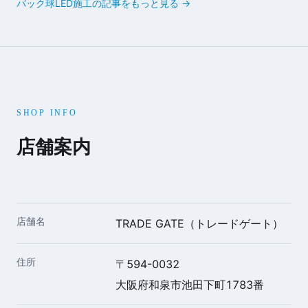
バック球LED施工の記事をもっと見る →
SHOP INFO
店舗案内
店舗名
TRADE GATE（トレードゲート）
住所
〒594-0032
大阪府和泉市池田下町1783番