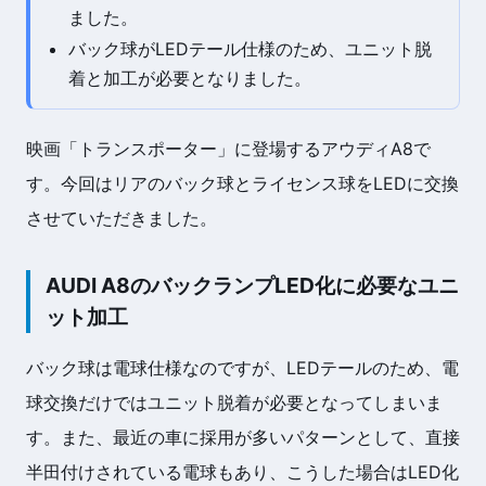
ました。
バック球がLEDテール仕様のため、ユニット脱
着と加工が必要となりました。
映画「トランスポーター」に登場するアウディA8で
す。今回はリアのバック球とライセンス球をLEDに交換
させていただきました。
AUDI A8のバックランプLED化に必要なユニ
ット加工
バック球は電球仕様なのですが、LEDテールのため、電
球交換だけではユニット脱着が必要となってしまいま
す。また、最近の車に採用が多いパターンとして、直接
半田付けされている電球もあり、こうした場合はLED化