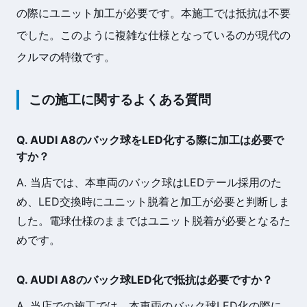
の際にユニット加工が必要です。本施工では抵抗は不要
でした。このように複雑な仕様となっているのが現代の
クルマの特徴です。
この施工に関するよくある質問
Q. AUDI A8のバック球をLED化する際に加工は必要で
すか？
A. 当店では、本車両のバック球はLEDテール採用のた
め、LED交換時にユニット脱着と加工が必要と判断しま
した。電球仕様のままではユニット脱着が必要となるた
めです。
Q. AUDI A8のバック球LED化で抵抗は必要ですか？
A. 当店での施工では、本車両のバック球LED化の際に