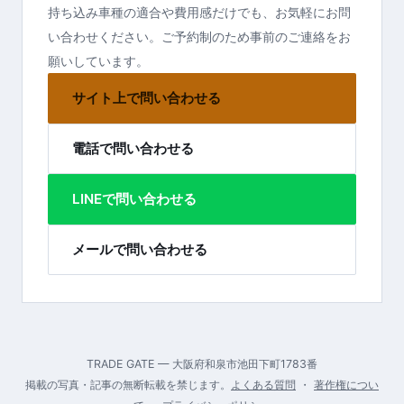
持ち込み車種の適合や費用感だけでも、お気軽にお問
い合わせください。ご予約制のため事前のご連絡をお
願いしています。
サイト上で問い合わせる
電話で問い合わせる
LINEで問い合わせる
メールで問い合わせる
TRADE GATE — 大阪府和泉市池田下町1783番
掲載の写真・記事の無断転載を禁じます。
よくある質問
・
著作権につい