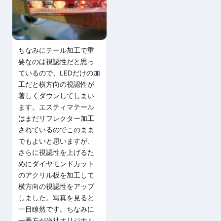
ちなみにテール加工で重
要なのは視認性だと思っ
ているので、LEDだけの加
工だと横方向の視認性が
著しくダウンしてしまい
ます。エスティマテール
はまだリフレクター加工
されているのでこのまま
でもよいと思いますが、
さらに視認性を上げるた
めにダイヤモンドカット
のアクリル板を加工して
横方向の視認性をアップ
しました。写真を見ると
一目瞭然です。ちなみに
一番左が当社オリジナル