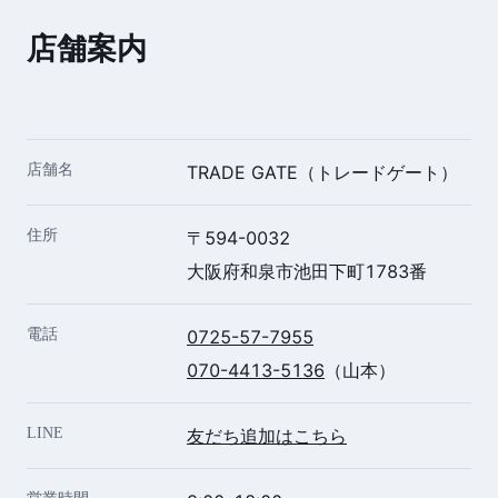
店舗案内
店舗名
TRADE GATE（トレードゲート）
住所
〒594-0032
大阪府和泉市池田下町1783番
電話
0725-57-7955
070-4413-5136
（山本）
LINE
友だち追加はこちら