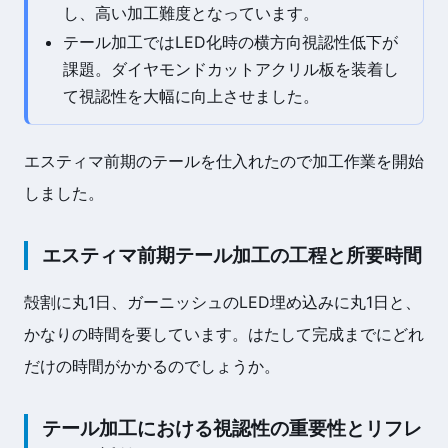
し、高い加工難度となっています。
テール加工ではLED化時の横方向視認性低下が
課題。ダイヤモンドカットアクリル板を装着し
て視認性を大幅に向上させました。
エスティマ前期のテールを仕入れたので加工作業を開始
しました。
エスティマ前期テール加工の工程と所要時間
殻割に丸1日、ガーニッシュのLED埋め込みに丸1日と、
かなりの時間を要しています。はたして完成までにどれ
だけの時間がかかるのでしょうか。
テール加工における視認性の重要性とリフレ