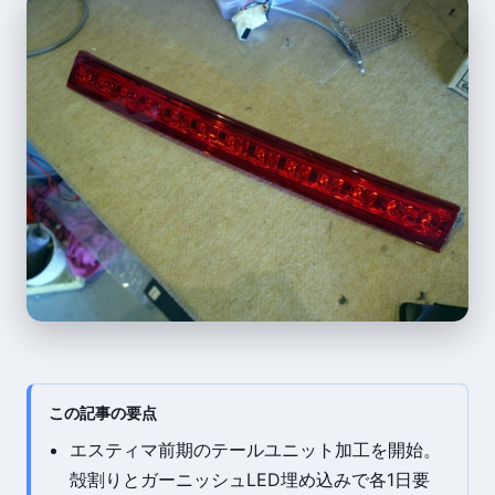
この記事の要点
エスティマ前期のテールユニット加工を開始。
殻割りとガーニッシュLED埋め込みで各1日要