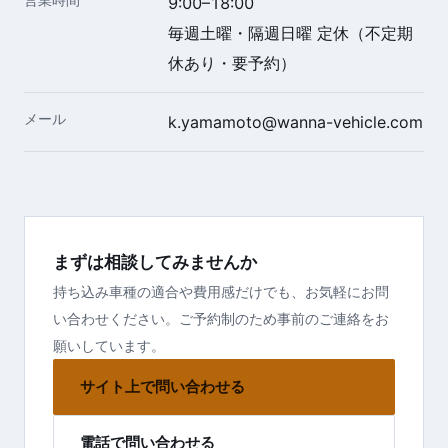
営業時間
9:00–18:00
毎週土曜・隔週日曜 定休（不定期
休あり・要予約）
メール
k.yamamoto@wanna-vehicle.com
まずは相談してみませんか
持ち込み車種の適合や費用感だけでも、お気軽にお問
い合わせください。ご予約制のため事前のご連絡をお
願いしています。
サイト上で問い合わせる
電話で問い合わせる