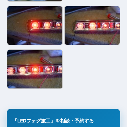
「LEDフォグ施工」を相談・予約する