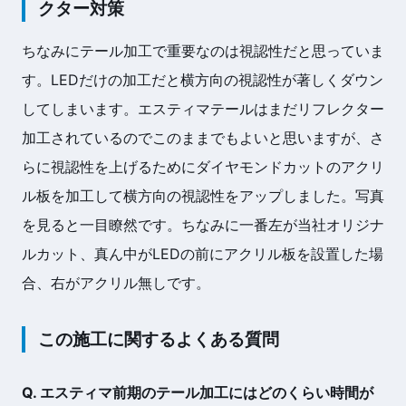
クター対策
ちなみにテール加工で重要なのは視認性だと思っていま
す。LEDだけの加工だと横方向の視認性が著しくダウン
してしまいます。エスティマテールはまだリフレクター
加工されているのでこのままでもよいと思いますが、さ
らに視認性を上げるためにダイヤモンドカットのアクリ
ル板を加工して横方向の視認性をアップしました。写真
を見ると一目瞭然です。ちなみに一番左が当社オリジナ
ルカット、真ん中がLEDの前にアクリル板を設置した場
合、右がアクリル無しです。
この施工に関するよくある質問
Q. エスティマ前期のテール加工にはどのくらい時間が