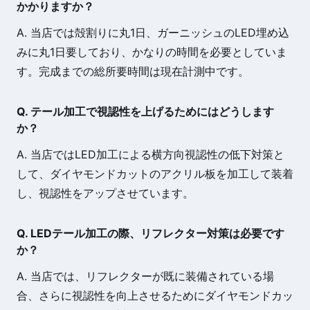
かかりますか？
A. 当店では殻割りに丸1日、ガーニッシュのLED埋め込
みに丸1日要しており、かなりの時間を必要としていま
す。完成までの総所要時間は現在計測中です。
Q. テール加工で視認性を上げるためにはどうします
か？
A. 当店ではLED加工による横方向視認性の低下対策と
して、ダイヤモンドカットのアクリル板を加工して装着
し、視認性をアップさせています。
Q. LEDテール加工の際、リフレクター対策は必要です
か？
A. 当店では、リフレクターが既に装備されている場
合、さらに視認性を向上させるためにダイヤモンドカッ