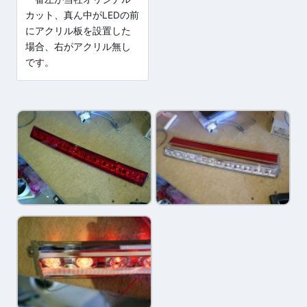
カット、真ん中がLEDの前
にアクリル板を設置した
場合、右がアクリル無し
です。