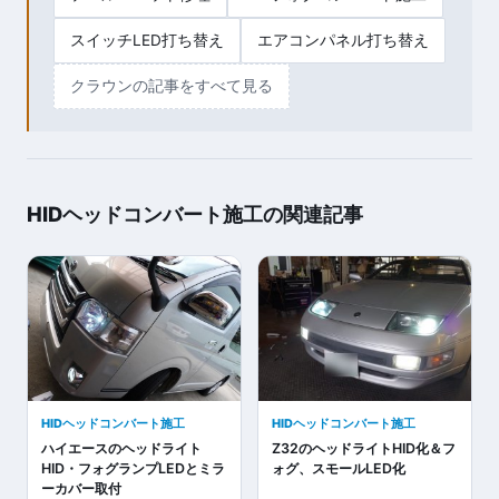
スイッチLED打ち替え
エアコンパネル打ち替え
クラウンの記事をすべて見る
HIDヘッドコンバート施工の関連記事
HIDヘッドコンバート施工
HIDヘッドコンバート施工
ハイエースのヘッドライト
Z32のヘッドライトHID化＆フ
HID・フォグランプLEDとミラ
ォグ、スモールLED化
ーカバー取付