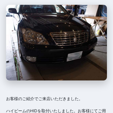
お客様のご紹介でご来店いただきました。
ハイビームのHIDを取付いたしました。お客様にてご用