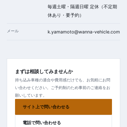
毎週土曜・隔週日曜 定休（不定期
休あり・要予約）
メール
k.yamamoto@wanna-vehicle.com
まずは相談してみませんか
持ち込み車種の適合や費用感だけでも、お気軽にお問
い合わせください。ご予約制のため事前のご連絡をお
願いしています。
サイト上で問い合わせる
電話で問い合わせる