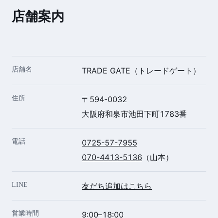
店舗案内
店舗名
TRADE GATE（トレードゲート）
住所
〒594-0032
大阪府和泉市池田下町1783番
電話
0725-57-7955
070-4413-5136
（山本）
LINE
友だち追加はこちら
営業時間
9:00–18:00