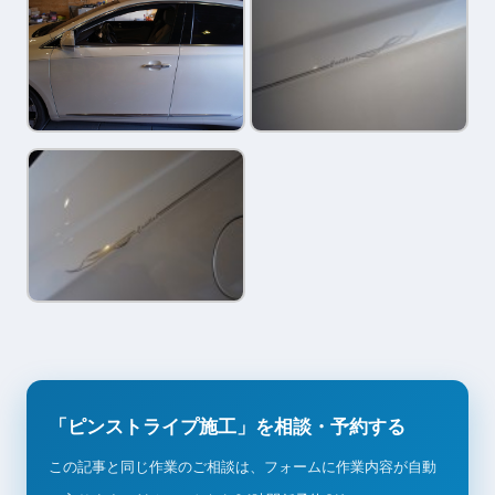
「ピンストライプ施工」を相談・予約する
この記事と同じ作業のご相談は、フォームに作業内容が自動