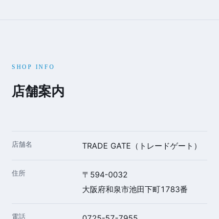
SHOP INFO
店舗案内
店舗名
TRADE GATE（トレードゲート）
住所
〒594-0032
大阪府和泉市池田下町1783番
電話
0725-57-7955