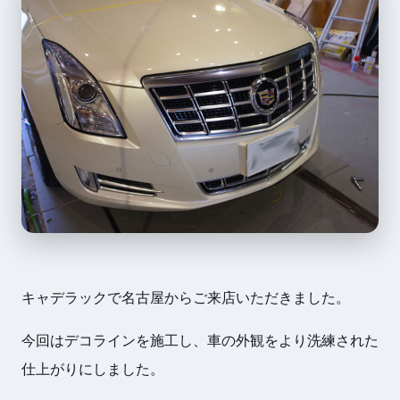
キャデラックで名古屋からご来店いただきました。
今回はデコラインを施工し、車の外観をより洗練された
仕上がりにしました。