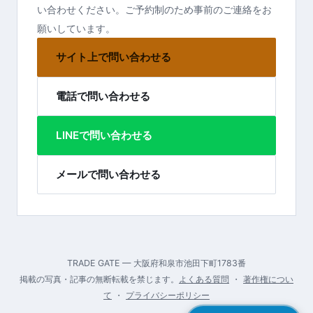
い合わせください。ご予約制のため事前のご連絡をお
願いしています。
サイト上で問い合わせる
電話で問い合わせる
LINEで問い合わせる
メールで問い合わせる
TRADE GATE — 大阪府和泉市池田下町1783番
掲載の写真・記事の無断転載を禁じます。
よくある質問
・
著作権につい
て
・
プライバシーポリシー