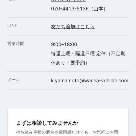
070-4413-5136
（山本）
LINE
友だち追加はこちら
営業時間
9:00–18:00
毎週土曜・隔週日曜 定休（不定期
休あり・要予約）
メール
k.yamamoto@wanna-vehicle.com
まずは相談してみませんか
持ち込み車種の適合や費用感だけでも、お気軽にお問