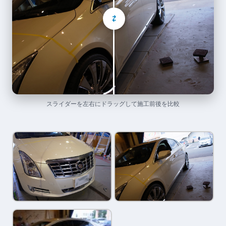
⇄
スライダーを左右にドラッグして施工前後を比較