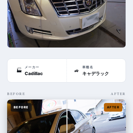
メーカー
車種名
🏭
🚙
Cadillac
キャデラック
BEFORE
AFTER
BEFORE
AFTER