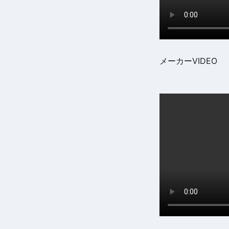
メーカーVIDEO