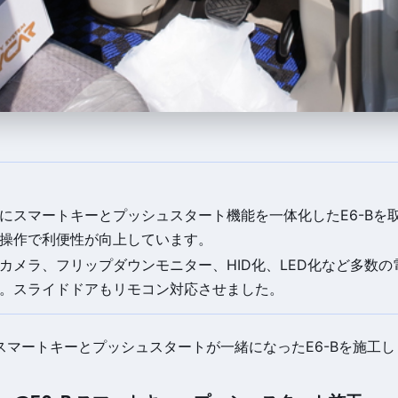
にスマートキーとプッシュスタート機能を一体化したE6-Bを
操作で利便性が向上しています。
カメラ、フリップダウンモニター、HID化、LED化など多数
。スライドドアもリモコン対応させました。
スマートキーとプッシュスタートが一緒になったE6-Bを施工し