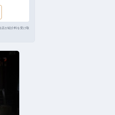
り当店が紹介料を受け取