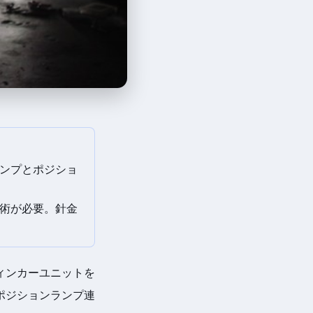
ンプとポジショ
術が必要。針金
ィンカーユニットを
ポジションランプ連