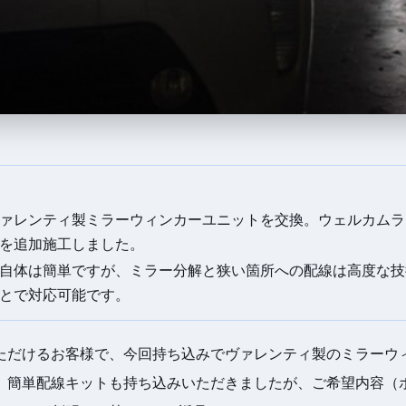
ァレンティ製ミラーウィンカーユニットを交換。ウェルカムラ
を追加施工しました。
自体は簡単ですが、ミラー分解と狭い箇所への配線は高度な技
とで対応可能です。
ただけるお客様で、今回持ち込みでヴァレンティ製のミラーウ
。簡単配線キットも持ち込みいただきましたが、ご希望内容（