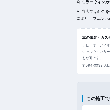
Q. ミラーウィン
A. 当店では針
により、ウェルカ
車の電装・カスタム
ナビ・オーディオ
シャルウィンカー
も歓迎です。
〒594-0032 
この施工で