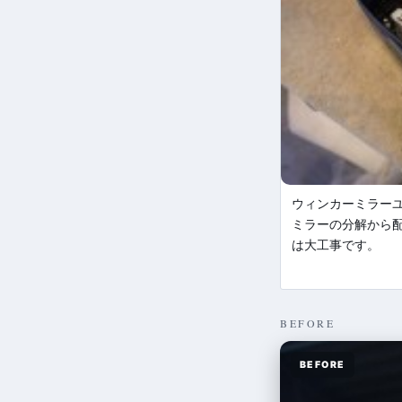
ウィンカーミラー
ミラーの分解から
は大工事です。
BEFORE
BEFORE