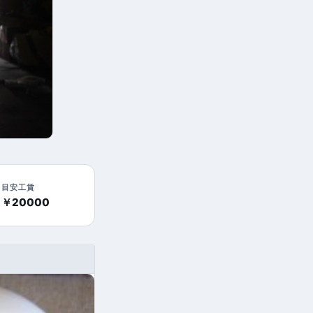
目安工賃
￥20000