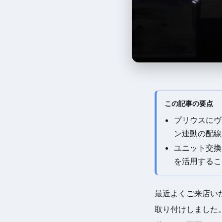
この記事の要点
プリウスにヴ
ン連動の配線
ユニット交換
を活用するこ
最近よくご来店い
取り付けしました