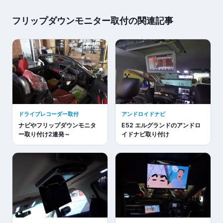
フリップダウンモニター取付の関連記事
ドライブレコーダー取付
アンドロイドナビ
ナビやフリップダウンモニタ
E52 エルグランドのアンドロ
ー取り付け2連発～
イドナビ取り付け