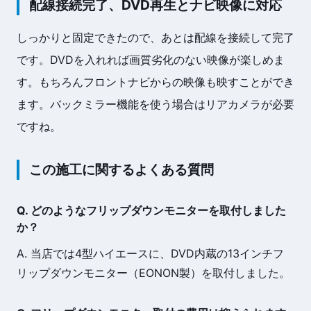
配線接続完了、DVD再生とナビ映像に対応
しっかりと固定できたので、あとは配線を接続して完了
です。DVDを入れれば画質劣化のない映像が楽しめま
す。もちろんフロントナビからの映像も映すことができ
ます。バックミラー機能を使う場合はリアカメラが必要
ですね。
この施工に関するよくある質問
Q. どのようなフリップダウンモニターを取付しました
か？
A. 当店では4型ハイエースに、DVD内蔵の13インチフ
リップダウンモニター（EONON製）を取付しました。