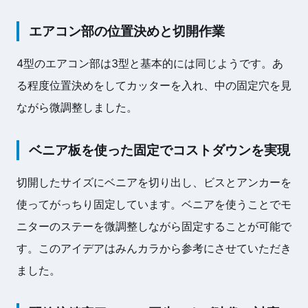
エアコン部の位置決めと切開作業
4型のエアコン部は3型と基本的には同じようです。あ
る程度位置決めをしてカッターを入れ、中の固定穴を見
ながら微調整しました。
ベニア板を使った固定でコストダウンを実現
切開したサイズにベニアを切り出し、ビスとアンカーを
使ってがっちり固定しています。ベニアを使うことでモ
ニターのステーを微調整しながら固定することが可能で
す。このアイデアはみんカラから参考にさせていただき
ました。