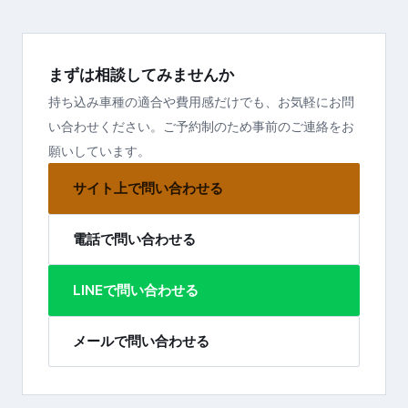
まずは相談してみませんか
持ち込み車種の適合や費用感だけでも、お気軽にお問
い合わせください。ご予約制のため事前のご連絡をお
願いしています。
サイト上で問い合わせる
電話で問い合わせる
LINEで問い合わせる
メールで問い合わせる