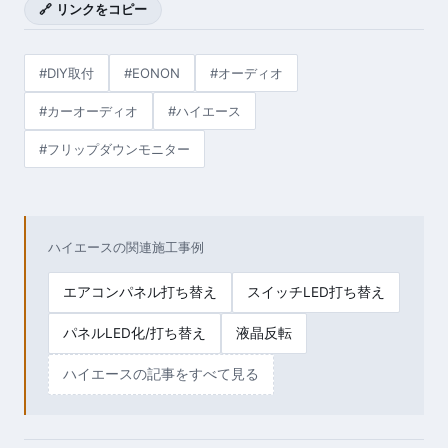
🔗 リンクをコピー
#DIY取付
#EONON
#オーディオ
#カーオーディオ
#ハイエース
#フリップダウンモニター
ハイエースの関連施工事例
エアコンパネル打ち替え
スイッチLED打ち替え
パネルLED化/打ち替え
液晶反転
ハイエースの記事をすべて見る