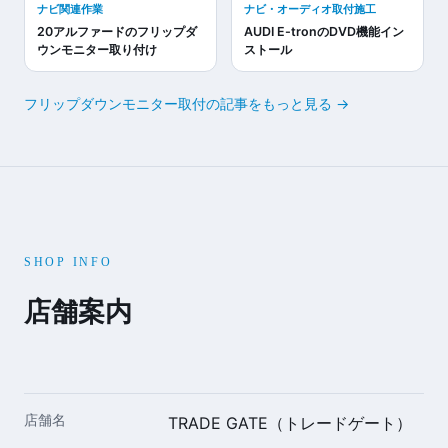
ナビ関連作業
ナビ・オーディオ取付施工
20アルファードのフリップダ
AUDI E-tronのDVD機能イン
ウンモニター取り付け
ストール
フリップダウンモニター取付の記事をもっと見る →
SHOP INFO
店舗案内
店舗名
TRADE GATE（トレードゲート）