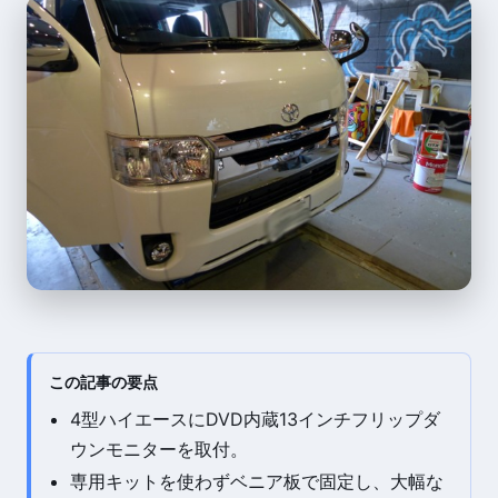
この記事の要点
4型ハイエースにDVD内蔵13インチフリップダ
ウンモニターを取付。
専用キットを使わずベニア板で固定し、大幅な