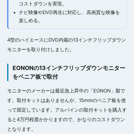
コストダウンを実現。
ナビ映像やDVD再生に対応し、高画質な映像を
楽しめる。
4型のハイエースにDVD内蔵の13インチフリップダウン
モニターを取り付けしました。
EONONの13インチフリップダウンモニター
をベニア板で取付
モニターのメーカーは最近急上昇中の「EONON」製で
す。取付キットはありませんが、15mmのベニア板を使
って固定しています。アルパインの取付キットを購入す
ると4万円程度かかりますので、かなりのコストダウン
となります。