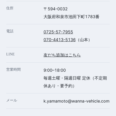
住所
〒594-0032
大阪府和泉市池田下町1783番
電話
0725-57-7955
070-4413-5136
（山本）
LINE
友だち追加はこちら
営業時間
9:00–18:00
毎週土曜・隔週日曜 定休（不定期
休あり・要予約）
メール
k.yamamoto@wanna-vehicle.com