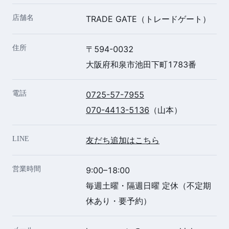
店舗名
TRADE GATE（トレードゲート）
住所
〒594-0032
大阪府和泉市池田下町1783番
電話
0725-57-7955
070-4413-5136
（山本）
LINE
友だち追加はこちら
営業時間
9:00–18:00
毎週土曜・隔週日曜 定休（不定期
休あり・要予約）