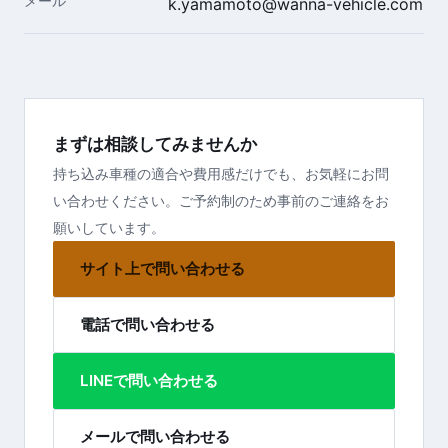
メール
k.yamamoto@wanna-vehicle.com
まずは相談してみませんか
持ち込み車種の適合や費用感だけでも、お気軽にお問
い合わせください。ご予約制のため事前のご連絡をお
願いしています。
サイト上で問い合わせる
電話で問い合わせる
LINEで問い合わせる
メールで問い合わせる