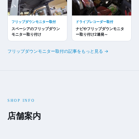
フリップダウンモニター取付
ドライブレコーダー取付
スペーシアのフリップダウン
ナビやフリップダウンモニタ
モニター取り付け
ー取り付け2連発～
フリップダウンモニター取付の記事をもっと見る →
SHOP INFO
店舗案内