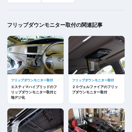
フリップダウンモニター取付の関連記事
フリップダウンモニター取付
フリップダウンモニター取付
エスティマハイブリッドのフ
２０ヴェルファイアのフリッ
リップダウンモニター取付と
プダウンモニター取付
地デジ化