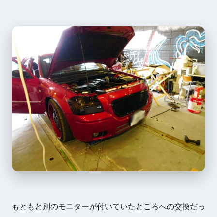
もともと別のモニターが付いていたところへの交換だっ