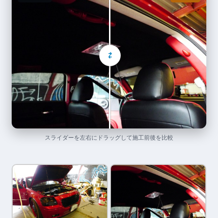
⇄
スライダーを左右にドラッグして施工前後を比較