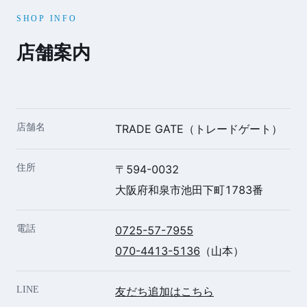
SHOP INFO
店舗案内
店舗名
TRADE GATE（トレードゲート）
住所
〒594-0032
大阪府和泉市池田下町1783番
電話
0725-57-7955
070-4413-5136
（山本）
LINE
友だち追加はこちら