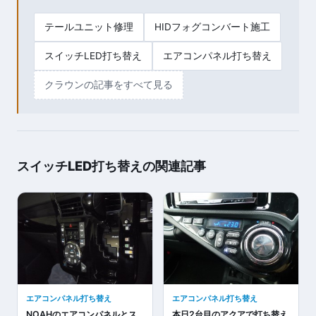
テールユニット修理
HIDフォグコンバート施工
スイッチLED打ち替え
エアコンパネル打ち替え
クラウンの記事をすべて見る
スイッチLED打ち替えの関連記事
エアコンパネル打ち替え
エアコンパネル打ち替え
NOAHのエアコンパネルとス
本日2台目のアクアで打ち替え