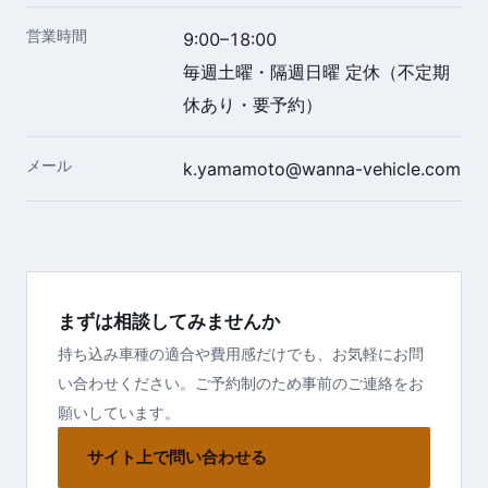
営業時間
9:00–18:00
毎週土曜・隔週日曜 定休（不定期
休あり・要予約）
メール
k.yamamoto@wanna-vehicle.com
まずは相談してみませんか
持ち込み車種の適合や費用感だけでも、お気軽にお問
い合わせください。ご予約制のため事前のご連絡をお
願いしています。
サイト上で問い合わせる