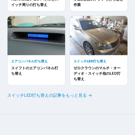
イッチ周りの打ち替え
作業
エアコンパネル打ち替え
スイッチLED打ち替え
スイフトのエアコンパネル打
ゼロクラウンのマルチ・オー
ち替え
ディオ・スイッチ他のLED打
ち替え
スイッチLED打ち替えの記事をもっと見る →