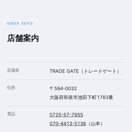
SHOP INFO
店舗案内
店舗名
TRADE GATE（トレードゲート）
住所
〒594-0032
大阪府和泉市池田下町1783番
電話
0725-57-7955
070-4413-5136
（山本）