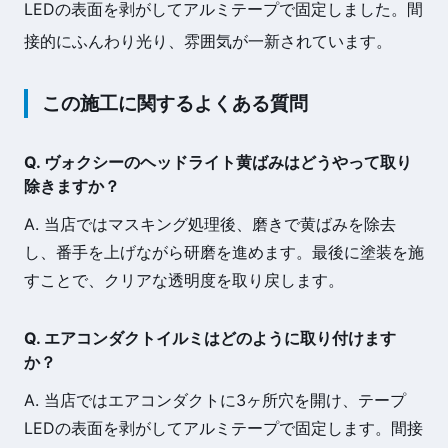
LEDの表面を剥がしてアルミテープで固定しました。間
接的にふんわり光り、雰囲気が一新されています。
この施工に関するよくある質問
Q. ヴォクシーのヘッドライト黄ばみはどうやって取り
除きますか？
A. 当店ではマスキング処理後、磨きで黄ばみを除去
し、番手を上げながら研磨を進めます。最後に塗装を施
すことで、クリアな透明度を取り戻します。
Q. エアコンダクトイルミはどのように取り付けます
か？
A. 当店ではエアコンダクトに3ヶ所穴を開け、テープ
LEDの表面を剥がしてアルミテープで固定します。間接