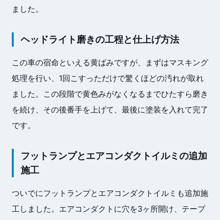
ました。
ヘッドライト磨きの工程と仕上げ方法
この車の宿命といえる黄ばみですが、まずはマスキング
処理を行い、1回こすっただけで驚くほどの汚れが取れ
ました。この段階で黄色みがなくなるまでひたすら磨き
を続け、その後番手を上げて、最後に塗装を入れて完了
です。
フットランプとエアコンダクトイルミの追加
施工
ついでにフットランプとエアコンダクトイルミも追加施
工しました。エアコンダクトに穴を3ヶ所開け、テープ