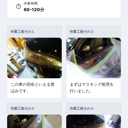
作業時間
⏱
60-120分
作業工程その１
作業工程その２
この車の宿命といえる黄
まずはマスキング処理を
ばみです。
行いました。
作業工程その３
作業工程その４