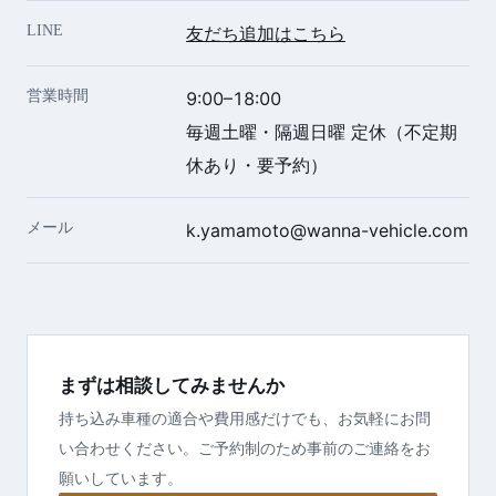
LINE
友だち追加はこちら
営業時間
9:00–18:00
毎週土曜・隔週日曜 定休（不定期
休あり・要予約）
メール
k.yamamoto@wanna-vehicle.com
まずは相談してみませんか
持ち込み車種の適合や費用感だけでも、お気軽にお問
い合わせください。ご予約制のため事前のご連絡をお
願いしています。