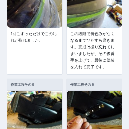
1回こすっただけでこの汚
この段階で黄色みがなく
れが取れました。
なるまでひたすら磨きま
す。完成は撮り忘れてし
まいましたが、その後番
手を上げて、最後に塗装
を入れて完了です。
作業工程その５
作業工程その６