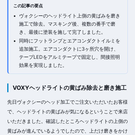
この記事の要点
ヴォクシーのヘッドライト上側の黄ばみを磨き
施工で除去。マスキング後、複数の番手で磨
き、最後に塗装を施して完了しました。
同時にフットランプとエアコンダクトイルミを
追加施工。エアコンダクトに3ヶ所穴を開け、
テープLEDをアルミテープで固定し、間接照明
効果を実現しました。
VOXYヘッドライトの黄ばみ除去と磨き施工
先日ヴォクシーのヘッド加工でご注文いただいたお客様
で、ヘッドライトの黄ばみが気になるということで来店
いただきました。確認したところヘッドライトの上側の
黄ばみが進んでいるようでしたので、上だけ磨きをかけ