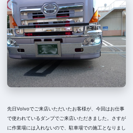
先日Volvoでご来店いただいたお客様が、今回はお仕事
で使われているダンプでご来店いただきました。さすが
に作業場には入れないので、駐車場での施工となりまし