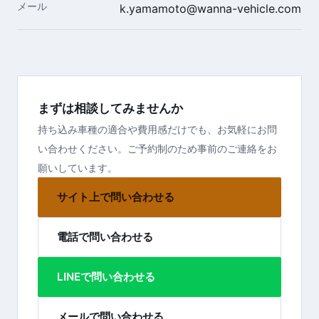
メール
k.yamamoto@wanna-vehicle.com
まずは相談してみませんか
持ち込み車種の適合や費用感だけでも、お気軽にお問
い合わせください。ご予約制のため事前のご連絡をお
願いしています。
サイト上で問い合わせる
電話で問い合わせる
LINEで問い合わせる
メールで問い合わせる