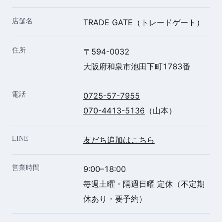
店舗名
TRADE GATE（トレードゲート）
住所
〒594-0032
大阪府和泉市池田下町1783番
電話
0725-57-7955
070-4413-5136
（山本）
LINE
友だち追加はこちら
営業時間
9:00–18:00
毎週土曜・隔週日曜 定休（不定期
休あり・要予約）