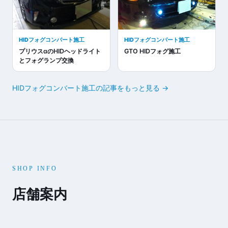
HIDフォグコンバート施工
HIDフォグコンバート施工
プリウスαのHIDヘッドライト
GTO HIDフォグ施工
とフォグランプ交換
HIDフォグコンバート施工の記事をもっと見る →
SHOP INFO
店舗案内