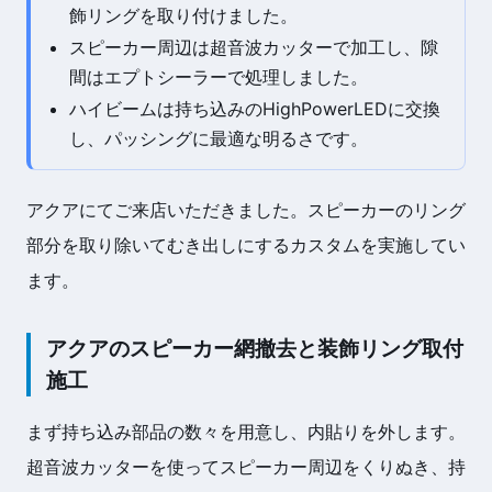
飾リングを取り付けました。
スピーカー周辺は超音波カッターで加工し、隙
間はエプトシーラーで処理しました。
ハイビームは持ち込みのHighPowerLEDに交換
し、パッシングに最適な明るさです。
アクアにてご来店いただきました。スピーカーのリング
部分を取り除いてむき出しにするカスタムを実施してい
ます。
アクアのスピーカー網撤去と装飾リング取付
施工
まず持ち込み部品の数々を用意し、内貼りを外します。
超音波カッターを使ってスピーカー周辺をくりぬき、持