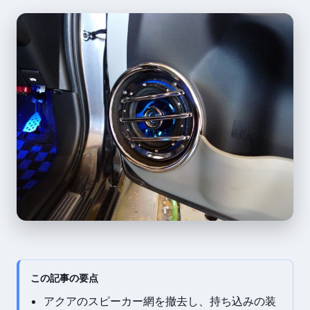
この記事の要点
アクアのスピーカー網を撤去し、持ち込みの装