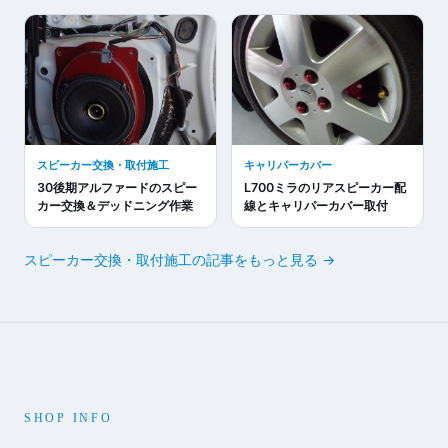
スピーカー交換・取付施工
キャリパーカバー
30後期アルファードのスピー
L700ミラのリアスピーカー配
カー交換＆デッドニング作業
線とキャリパーカバー取付
スピーカー交換・取付施工の記事をもっと見る →
SHOP INFO