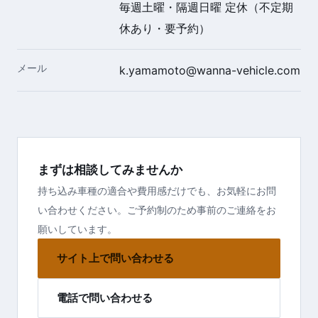
毎週土曜・隔週日曜 定休（不定期
休あり・要予約）
メール
k.yamamoto@wanna-vehicle.com
まずは相談してみませんか
持ち込み車種の適合や費用感だけでも、お気軽にお問
い合わせください。ご予約制のため事前のご連絡をお
願いしています。
サイト上で問い合わせる
電話で問い合わせる