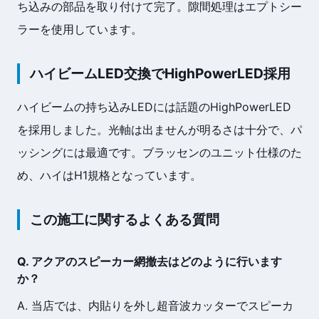
ち込みの部品を取り付けて完了。隙間処理はエプトシー
ラーを使用しています。
ハイビームLED交換でHighPowerLED採用
ハイビームの持ち込みLEDには話題のHighPowerLED
を採用しました。光軸は出ませんが明るさは十分で、パ
ッシングには最適です。ブラッセンのユニット仕様のた
め、ハイはH1規格となっています。
この施工に関するよくある質問
Q. アクアのスピーカー網撤去はどのように行います
か？
A. 当店では、内貼りを外し超音波カッターでスピーカ