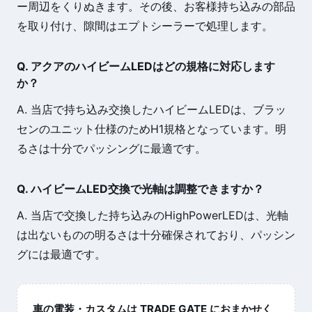
ー周辺をくりぬきます。その後、お客様持ち込みの部品
を取り付け、隙間はエプトシーラーで処理します。
Q. アクアのハイビームLEDはどの規格に対応します
か？
A. 当店で持ち込み交換したハイビームLEDは、ブラッ
センのユニット仕様のためH1規格となっています。明
るさは十分でパッシングに最適です。
Q. ハイビームLED交換で光軸は調整できますか？
A. 当店で交換した持ち込みのHighPowerLEDは、光軸
は出ないものの明るさは十分確保されており、パッシン
グには最適です。
車の電装・カスタムは TRADE GATE におまかせく