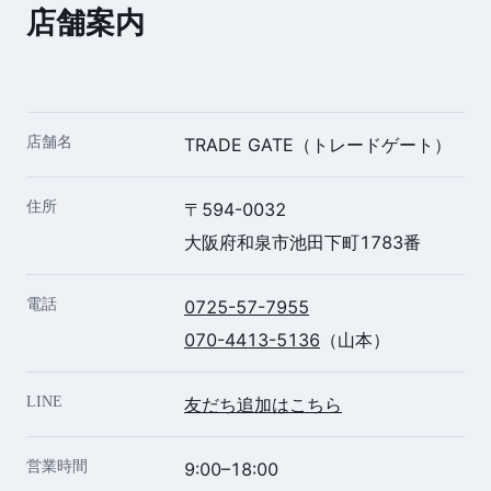
店舗案内
店舗名
TRADE GATE（トレードゲート）
住所
〒594-0032
大阪府和泉市池田下町1783番
電話
0725-57-7955
070-4413-5136
（山本）
LINE
友だち追加はこちら
営業時間
9:00–18:00