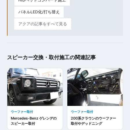
パネルLED化/打ち替え
アクアの記事をすべて見る
スピーカー交換・取付施工の関連記事
ウーファー取付
ウーファー取付
Mercedes-Benz ゲレンデの
200系クラウンのウーファー
スピーカー取付
取付やデッドニング