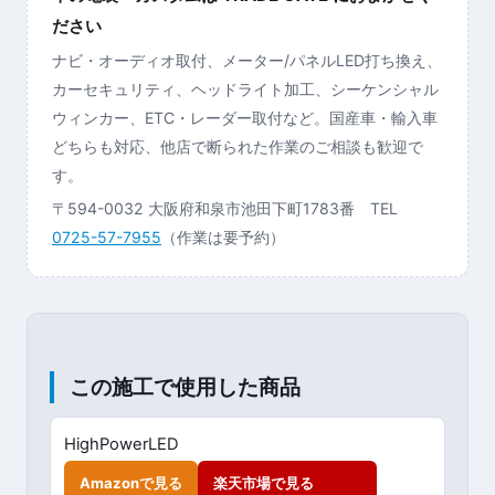
ださい
ナビ・オーディオ取付、メーター/パネルLED打ち換え、
カーセキュリティ、ヘッドライト加工、シーケンシャル
ウィンカー、ETC・レーダー取付など。国産車・輸入車
どちらも対応、他店で断られた作業のご相談も歓迎で
す。
〒594-0032 大阪府和泉市池田下町1783番 TEL
0725-57-7955
（作業は要予約）
この施工で使用した商品
HighPowerLED
Amazonで見る
楽天市場で見る