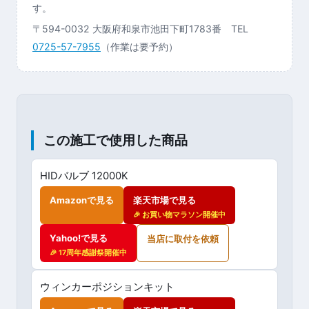
す。
〒594-0032 大阪府和泉市池田下町1783番 TEL
0725-57-7955
（作業は要予約）
この施工で使用した商品
HIDバルブ 12000K
Amazonで見る
楽天市場で見る
🎉 お買い物マラソン開催中
Yahoo!で見る
当店に取付を依頼
🎉 17周年感謝祭開催中
ウィンカーポジションキット