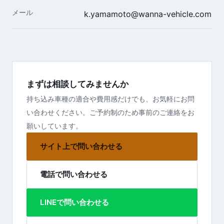
メール
k.yamamoto@wanna-vehicle.com
まずは相談してみませんか
持ち込み車種の適合や費用感だけでも、お気軽にお問
い合わせください。ご予約制のため事前のご連絡をお
願いしています。
サイト上で問い合わせる
電話で問い合わせる
LINEで問い合わせる