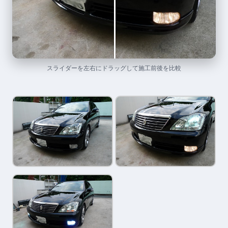
スライダーを左右にドラッグして施工前後を比較