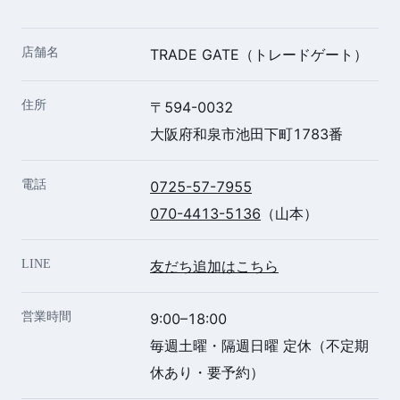
店舗名
TRADE GATE（トレードゲート）
住所
〒594-0032
大阪府和泉市池田下町1783番
電話
0725-57-7955
070-4413-5136
（山本）
LINE
友だち追加はこちら
営業時間
9:00–18:00
毎週土曜・隔週日曜 定休（不定期
休あり・要予約）