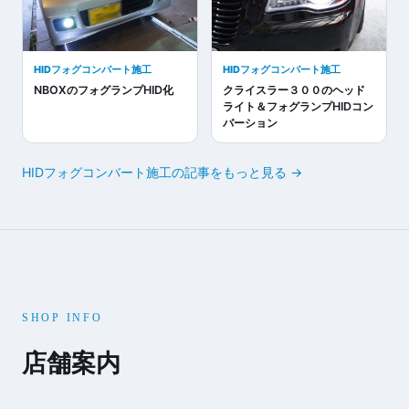
HIDフォグコンバート施工
HIDフォグコンバート施工
NBOXのフォグランプHID化
クライスラー３００のヘッド
ライト＆フォグランプHIDコン
バーション
HIDフォグコンバート施工の記事をもっと見る →
SHOP INFO
店舗案内