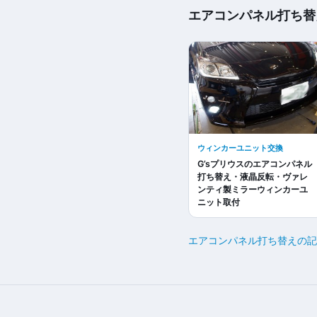
エアコンパネル打ち替
ウィンカーユニット交換
G’sプリウスのエアコンパネル
打ち替え・液晶反転・ヴァレ
ンティ製ミラーウィンカーユ
ニット取付
エアコンパネル打ち替えの記