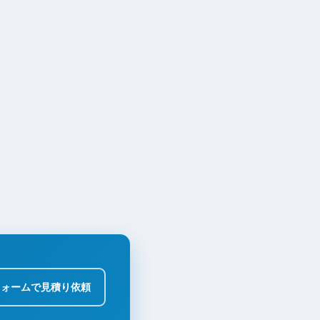
フォームで見積り依頼