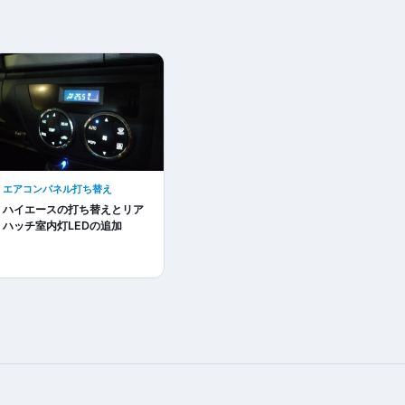
エアコンパネル打ち替え
ハイエースの打ち替えとリア
ハッチ室内灯LEDの追加