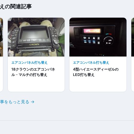
えの関連記事
エアコンパネル打ち替え
エアコンパネル打ち替え
18クラウンのエアコンパネ
4型ハイエースディーゼルの
ル・マルチの打ち替え
LED打ち替え
事をもっと見る →