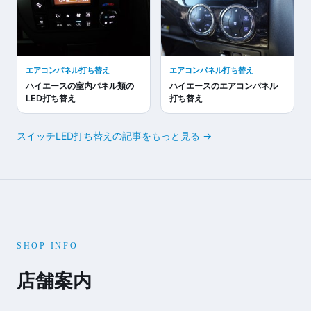
エアコンパネル打ち替え
エアコンパネル打ち替え
ハイエースの室内パネル類の
ハイエースのエアコンパネル
LED打ち替え
打ち替え
スイッチLED打ち替えの記事をもっと見る →
SHOP INFO
店舗案内