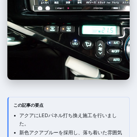
この記事の要点
アクアにLEDパネル打ち換え施工を行いまし
た。
新色アクアブルーを採用し、落ち着いた雰囲気