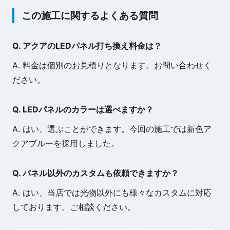
この施工に関するよくある質問
Q. アクアのLEDパネル打ち換え料金は？
A. 料金は個別のお見積りとなります。お問い合わせく
ださい。
Q. LEDパネルのカラーは選べますか？
A. はい、選ぶことができます。今回の施工では新色ア
クアブルーを採用しました。
Q. パネル以外のカスタムも依頼できますか？
A. はい、当店では光物以外にも様々なカスタムに対応
しております。ご相談ください。