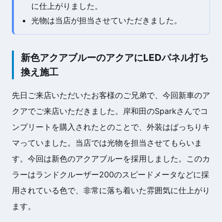
に仕上がりました。
光物は当店が担当させていただきました。
新色アクアブルーのアクアにLEDパネル打ち
換え施工
先日ご来店いただいたお客様のご兄弟で、今回新車のア
クアでご来店いただきました。岸和田のSparkさんでコ
ンプリートを購入されたとのことで、外装はばっちりキ
マっていました。当店では光物を担当させてもらいま
す。今回は新色のアクアブルーを採用しました。このカ
ラーはランドクルーザー200のスピードメータなどに採
用されている色で、非常に落ち着いた雰囲気に仕上がり
ます。