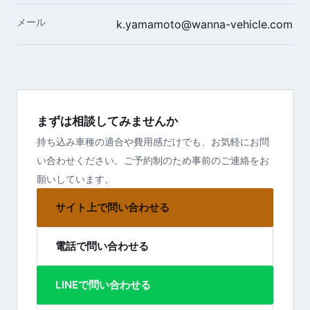
メール
k.yamamoto@wanna-vehicle.com
まずは相談してみませんか
持ち込み車種の適合や費用感だけでも、お気軽にお問
い合わせください。ご予約制のため事前のご連絡をお
願いしています。
サイト上で問い合わせる
電話で問い合わせる
LINEで問い合わせる