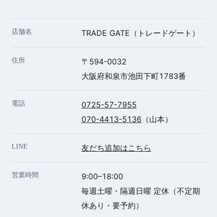
店舗名
TRADE GATE（トレードゲート）
住所
〒594-0032
大阪府和泉市池田下町1783番
電話
0725-57-7955
070-4413-5136
（山本）
LINE
友だち追加はこちら
営業時間
9:00–18:00
毎週土曜・隔週日曜 定休（不定期
休あり・要予約）