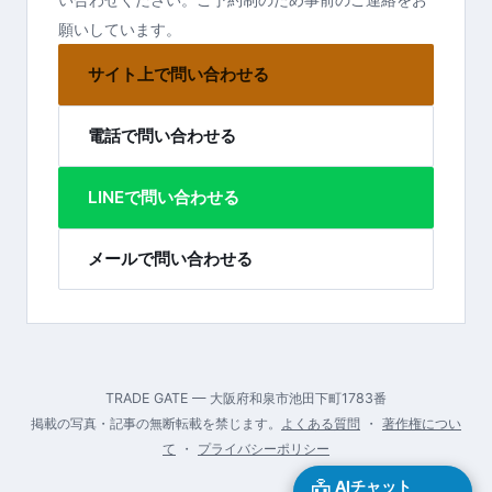
願いしています。
サイト上で問い合わせる
電話で問い合わせる
LINEで問い合わせる
メールで問い合わせる
TRADE GATE — 大阪府和泉市池田下町1783番
掲載の写真・記事の無断転載を禁じます。
よくある質問
・
著作権につい
て
・
プライバシーポリシー
AIチャット