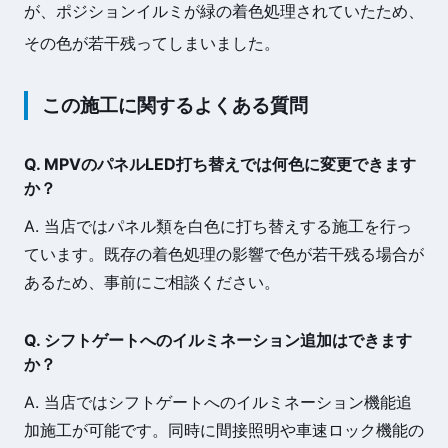
が、ポジションイルミが緑の着色処理されていたため、
その色が若干残ってしまいました。
この施工に関するよくある質問
Q. MPVのパネルLED打ち替えでは何色に変更できます
か？
A. 当店ではパネル類を白色に打ち替えする施工を行っ
ています。既存の着色処理の影響で色が若干残る場合が
あるため、事前にご相談ください。
Q. シフトゲートへのイルミネーション追加はできます
か？
A. 当店ではシフトゲートへのイルミネーション機能追
加施工が可能です。同時に間接照明や車速ロック機能の