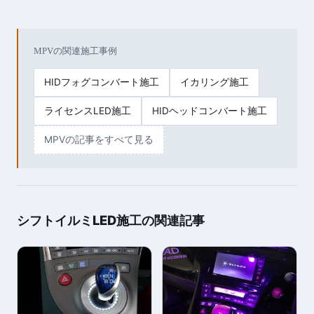
MPVの関連施工事例
HIDフォグコンバート施工
イカリング施工
ライセンスLED施工
HIDヘッドコンバート施工
MPVの記事をすべて見る
シフトイルミLED施工の関連記事