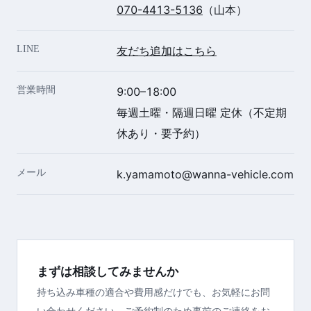
070-4413-5136
（山本）
LINE
友だち追加はこちら
営業時間
9:00–18:00
毎週土曜・隔週日曜 定休（不定期
休あり・要予約）
メール
k.yamamoto@wanna-vehicle.com
まずは相談してみませんか
持ち込み車種の適合や費用感だけでも、お気軽にお問
い合わせください。ご予約制のため事前のご連絡をお