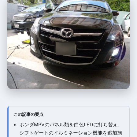
この記事の要点
ホンダMPVのパネル類を白色LEDに打ち替え、
シフトゲートのイルミネーション機能を追加施