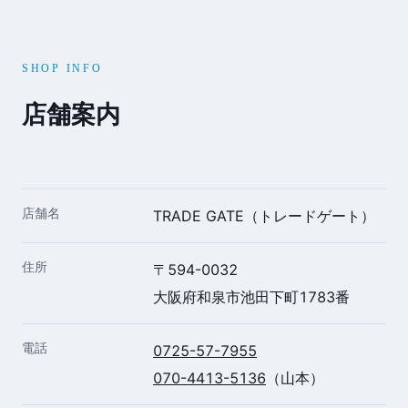
SHOP INFO
店舗案内
店舗名
TRADE GATE（トレードゲート）
住所
〒594-0032
大阪府和泉市池田下町1783番
電話
0725-57-7955
070-4413-5136
（山本）