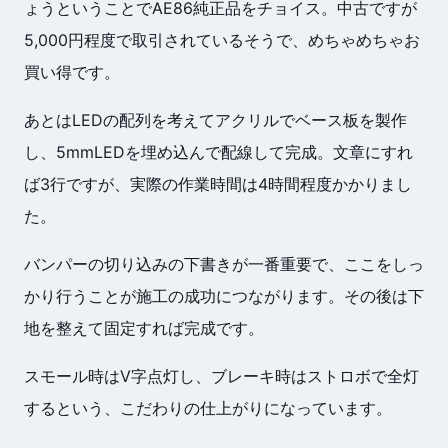
ょうということでAE86純正品をチョイス。中古ですが
5,000円程度で取引されているそうで、めちゃめちゃお
買い得です。
あとはLEDの配列を考えてアクリルでベース板を製作
し、5mmLEDを埋め込んで配線して完成。文章にすれ
ば3行ですが、実際の作業時間は4時間程度かかりまし
た。
バンパーの切り込みの下書きが一番重要で、ここをしっ
かり行うことが施工の成功につながります。その後は下
地を整えて固定すれば完成です。
スモール時はV字点灯し、ブレーキ時はストロボで全灯
するという、こだわりの仕上がりになっています。