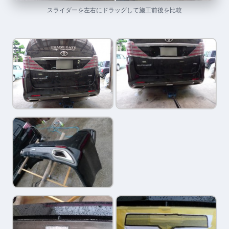
スライダーを左右にドラッグして施工前後を比較