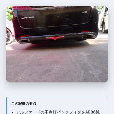
この記事の要点
アルファードの不点灯バックフォグをAE86純