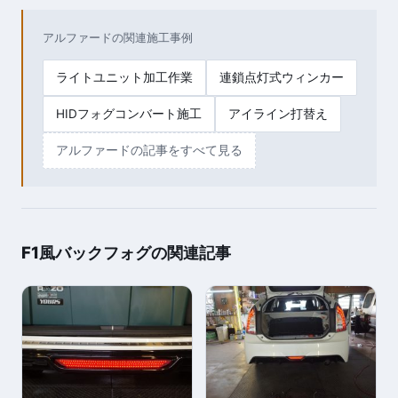
アルファードの関連施工事例
ライトユニット加工作業
連鎖点灯式ウィンカー
HIDフォグコンバート施工
アイライン打替え
アルファードの記事をすべて見る
F1風バックフォグの関連記事