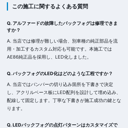
この施工に関するよくある質問
Q. アルファードの故障したバックフォグは修理できま
すか？
A. 当店では修理が難しい場合、別車種の純正部品を流
用・加工するカスタム対応も可能です。本施工では
AE86純正品を採用し、LED化しました。
Q. バックフォグのLED化はどのような工程ですか？
A. 当店ではバンパーの切り込み箇所を下書きで決定
し、アクリルベース板にLED配列を設計して埋め込み、
配線して固定します。丁寧な下書きが施工成功の鍵とな
ります。
Q. LEDバックフォグの点灯パターンはカスタマイズで