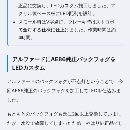
正品に交換し、LEDカスタム施工しました。ア
クリル製ベース板にLED配列を設計。
スモール時はV字点灯、ブレーキ時はストロボ
で全灯する仕様に仕上げました。作業時間は約
4時間。
アルファードにAE86純正バックフォグを
LEDカスタム
アルファードのバックフォグが不点灯ということで、今
回AE86純正のバックフォグを加工してLEDを仕込みま
した。
もともとのバックフォグも既に2回以上交換していまし
たが、水没で故障してしまったため、やはり純正品でし