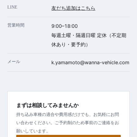
LINE
友だち追加はこちら
営業時間
9:00–18:00
毎週土曜・隔週日曜 定休（不定期
休あり・要予約）
メール
k.yamamoto@wanna-vehicle.com
まずは相談してみませんか
持ち込み車種の適合や費用感だけでも、お気軽にお問
い合わせください。ご予約制のため事前のご連絡をお
願いしています。