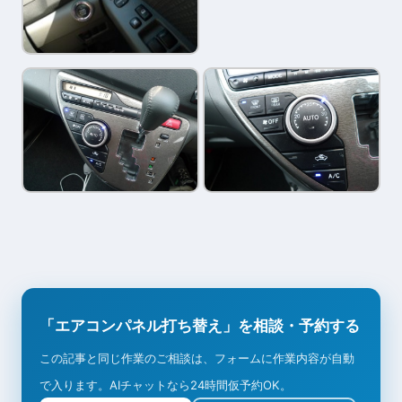
「エアコンパネル打ち替え」を相談・予約する
この記事と同じ作業のご相談は、フォームに作業内容が自動
で入ります。AIチャットなら24時間仮予約OK。