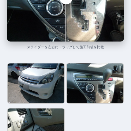
スライダーを左右にドラッグして施工前後を比較