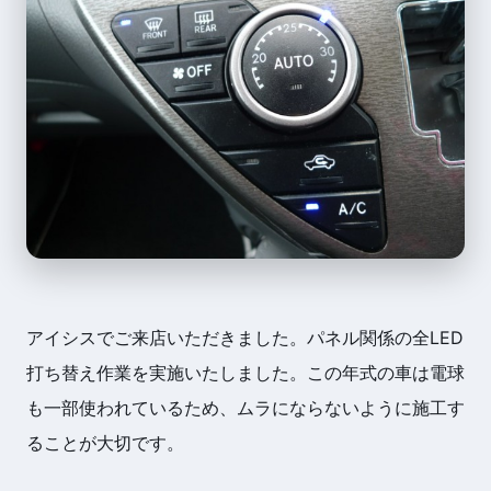
アイシスでご来店いただきました。パネル関係の全LED
打ち替え作業を実施いたしました。この年式の車は電球
も一部使われているため、ムラにならないように施工す
ることが大切です。