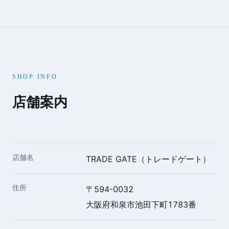
SHOP INFO
店舗案内
店舗名
TRADE GATE（トレードゲート）
住所
〒594-0032
大阪府和泉市池田下町1783番