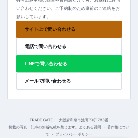
い合わせください。ご予約制のため事前のご連絡をお
願いしています。
サイト上で問い合わせる
電話で問い合わせる
LINEで問い合わせる
メールで問い合わせる
TRADE GATE — 大阪府和泉市池田下町1783番
掲載の写真・記事の無断転載を禁じます。
よくある質問
・
著作権につい
て
・
プライバシーポリシー