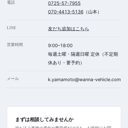
電話
0725-57-7955
070-4413-5136
（山本）
LINE
友だち追加はこちら
営業時間
9:00–18:00
毎週土曜・隔週日曜 定休（不定期
休あり・要予約）
メール
k.yamamoto@wanna-vehicle.com
まずは相談してみませんか
持ち込み車種の適合や費用感だけでも、お気軽にお問