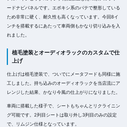
ードナビパネルです。エポキシ系のパテで整形している
ため非常に硬く、耐久性も高くなっています。今回8イ
ンチを搭載するにあたって車両側もかなり切り込みを入
れました。
植毛塗装とオーディオラックのカスタムで仕
上げ
仕上げは植毛塗装で、ついでにメータフードも同様に施
工しました。持ち込みのオーディオラックを当店流にア
レンジした結果、かなり今風の仕上がりになりました。
車両に搭載した様子で、シートもちゃんとリクライニン
グ可能です。2列目シートは取り外し3列目のみの設定
で、リムジン仕様となっています。