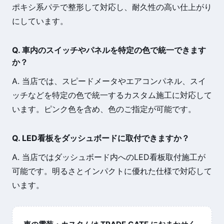
ポキシ系パテで整形して対応し、耐久性の高い仕上がり
にしています。
Q. 車内のスイッチやパネルを特定の色で統一できます
か？
A. 当店では、スピードメータやエアコンパネル、スイ
ッチなどを特定の色で統一するカスタム施工に対応して
います。ピンク色を含め、色のご指定が可能です。
Q. LED看板をダッシュボードに取付できますか？
A. 当店ではダッシュボード内へのLED看板取付施工が
可能です。明るさとインパクトに優れた仕様で対応して
います。