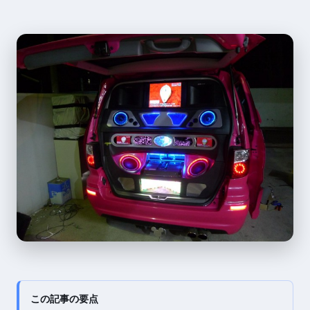
この記事の要点