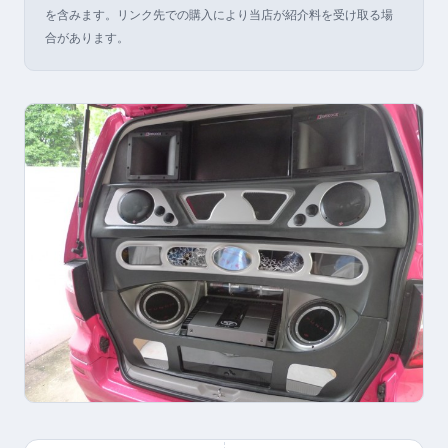
を含みます。リンク先での購入により当店が紹介料を受け取る場
合があります。