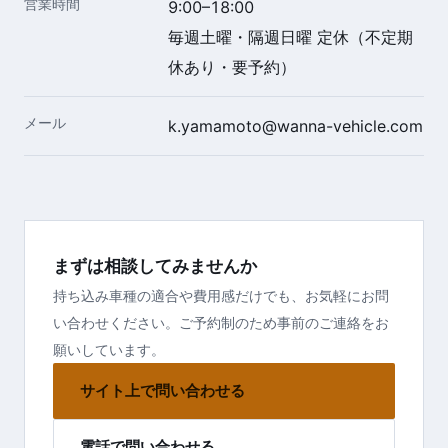
営業時間
9:00–18:00
毎週土曜・隔週日曜 定休（不定期
休あり・要予約）
メール
k.yamamoto@wanna-vehicle.com
まずは相談してみませんか
持ち込み車種の適合や費用感だけでも、お気軽にお問
い合わせください。ご予約制のため事前のご連絡をお
願いしています。
サイト上で問い合わせる
電話で問い合わせる