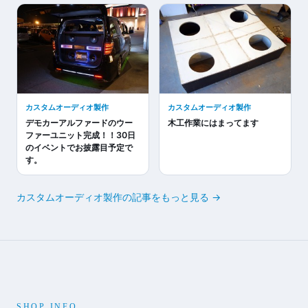
カスタムオーディオ製作
カスタムオーディオ製作
デモカーアルファードのウー
木工作業にはまってます
ファーユニット完成！！30日
のイベントでお披露目予定で
す。
カスタムオーディオ製作の記事をもっと見る →
SHOP INFO