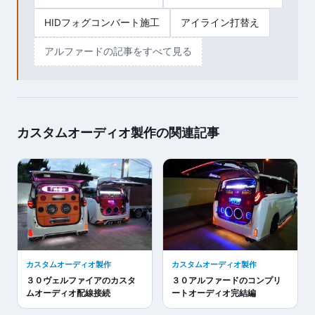
HIDフォグコンバート施工
アイライン打替え
アルファードの記事をすべて見る
カスタムオーディオ製作の関連記事
カスタムオーディオ製作
カスタムオーディオ製作
３０ヴェルファイアのカスタ
３０アルファードのコンプリ
ムオーディオ配線接続
ートオーディオ完結編