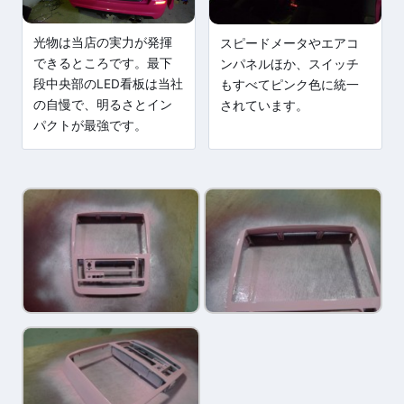
光物は当店の実力が発揮
スピードメータやエアコ
できるところです。最下
ンパネルほか、スイッチ
段中央部のLED看板は当社
もすべてピンク色に統一
の自慢で、明るさとイン
されています。
パクトが最強です。