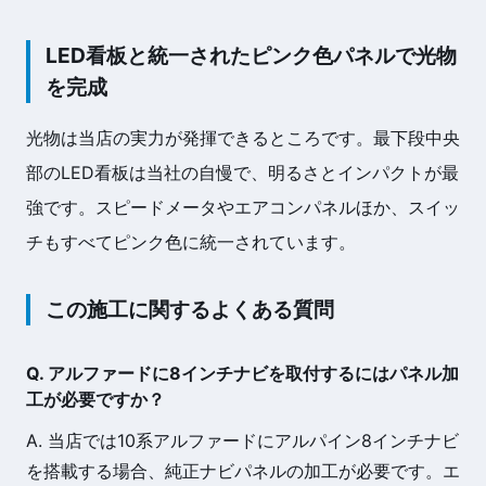
LED看板と統一されたピンク色パネルで光物
を完成
光物は当店の実力が発揮できるところです。最下段中央
部のLED看板は当社の自慢で、明るさとインパクトが最
強です。スピードメータやエアコンパネルほか、スイッ
チもすべてピンク色に統一されています。
この施工に関するよくある質問
Q. アルファードに8インチナビを取付するにはパネル加
工が必要ですか？
A. 当店では10系アルファードにアルパイン8インチナビ
を搭載する場合、純正ナビパネルの加工が必要です。エ