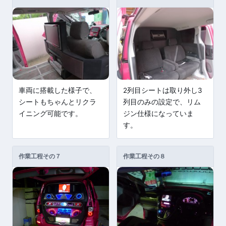
車両に搭載した様子で、
2列目シートは取り外し3
シートもちゃんとリクラ
列目のみの設定で、リム
イニング可能です。
ジン仕様になっていま
す。
作業工程その７
作業工程その８