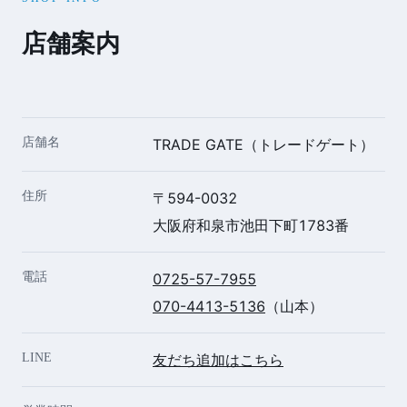
店舗案内
店舗名
TRADE GATE（トレードゲート）
住所
〒594-0032
大阪府和泉市池田下町1783番
電話
0725-57-7955
070-4413-5136
（山本）
LINE
友だち追加はこちら