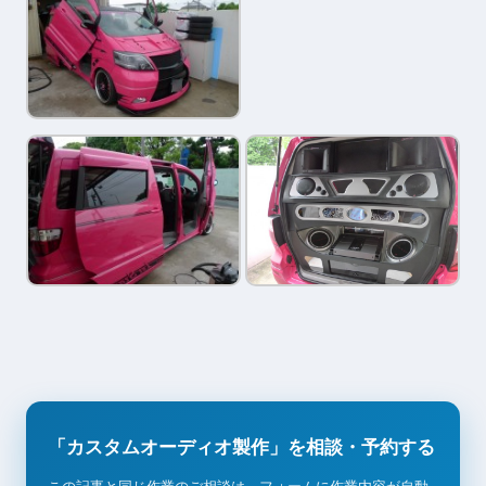
「カスタムオーディオ製作」を相談・予約する