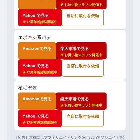
🎉 お買い物マラソン開催中
Yahoo!で見る
当店に取付を依頼
🎉 17周年感謝祭開催中
エポキシ系パテ
Amazonで見る
楽天市場で見る
🎉 お買い物マラソン開催中
Yahoo!で見る
当店に取付を依頼
🎉 17周年感謝祭開催中
植毛塗装
Amazonで見る
楽天市場で見る
🎉 お買い物マラソン開催中
Yahoo!で見る
当店に取付を依頼
🎉 17周年感謝祭開催中
［広告］本欄にはアフィリエイトリンク(Amazonアソシエイト等)