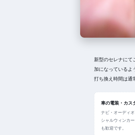
新型のセレナにて
加になっているよ
打ち換え時間は通
車の電装・カスタム
ナビ・オーディオ
シャルウィンカー
も歓迎です。