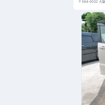
〒594-0032 