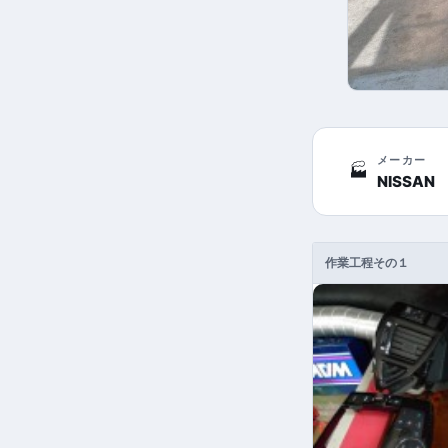
メーカー
🏭
NISSAN
作業工程その１