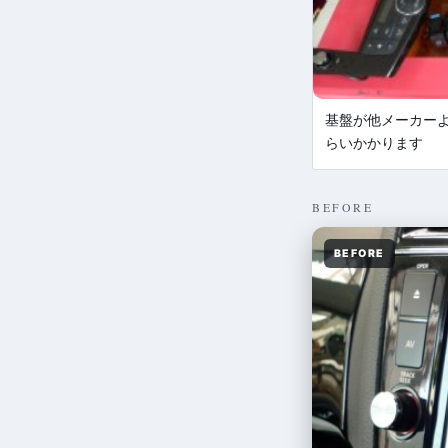
基盤が他メーカー
らいかかります
BEFORE
BEFORE