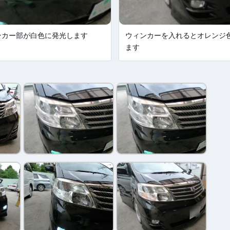
ンカー部が白色に発光します
ウィンカーを入れるとオレンジ
ます