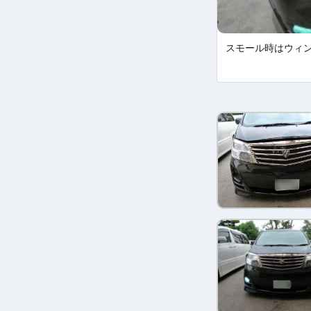
スモール時はウィ