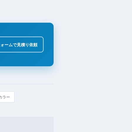
フォームで見積り依頼
カラー