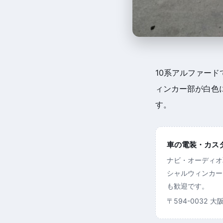
10系アルファー
ィンカー部が白色
す。
車の電装・カスタム
ナビ・オーディオ
シャルウィンカー
も歓迎です。
〒594-0032 