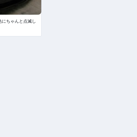
色にちゃんと点滅し