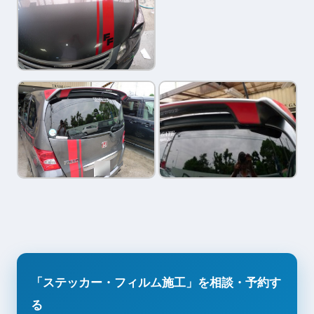
「ステッカー・フィルム施工」を相談・予約す
る