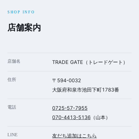
SHOP INFO
店舗案内
店舗名
TRADE GATE（トレードゲート）
住所
〒594-0032
大阪府和泉市池田下町1783番
電話
0725-57-7955
070-4413-5136
（山本）
LINE
友だち追加はこちら