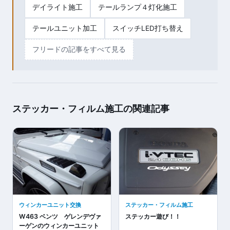
デイライト施工
テールランプ４灯化施工
テールユニット加工
スイッチLED打ち替え
フリードの記事をすべて見る
ステッカー・フィルム施工の関連記事
ウィンカーユニット交換
ステッカー・フィルム施工
W463 ベンツ ゲレンデヴァ
ステッカー遊び！！
ーゲンのウィンカーユニット