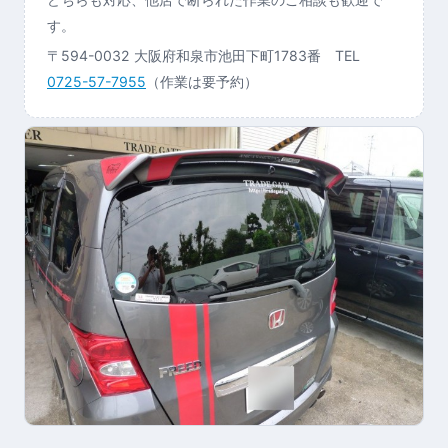
す。
〒594-0032 大阪府和泉市池田下町1783番 TEL
0725-57-7955
（作業は要予約）