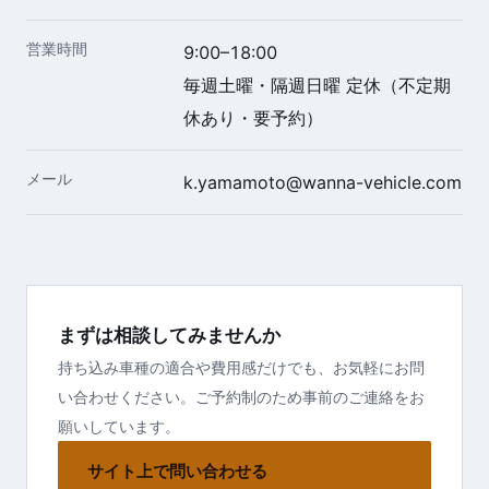
営業時間
9:00–18:00
毎週土曜・隔週日曜 定休（不定期
休あり・要予約）
メール
k.yamamoto@wanna-vehicle.com
まずは相談してみませんか
持ち込み車種の適合や費用感だけでも、お気軽にお問
い合わせください。ご予約制のため事前のご連絡をお
願いしています。
サイト上で問い合わせる