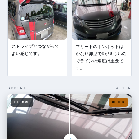
ストライプとつながって
フリードのボンネットは
よい感じです。
かなり卵型でRがきついの
でラインの角度は重要で
す。
BEFORE
AFTER
BEFORE
AFTER