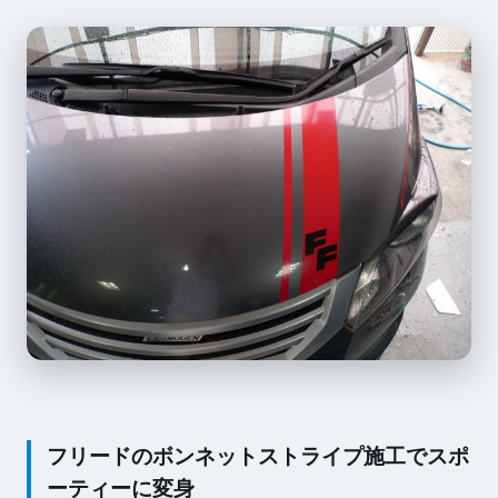
フリードのボンネットストライプ施工でスポ
ーティーに変身