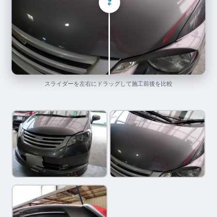
⇄
スライダーを左右にドラッグして施工前後を比較