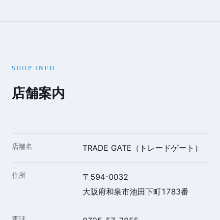
SHOP INFO
店舗案内
店舗名
TRADE GATE（トレードゲート）
住所
〒594-0032
大阪府和泉市池田下町1783番
電話