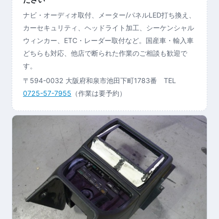
ナビ・オーディオ取付、メーター/パネルLED打ち換え、
カーセキュリティ、ヘッドライト加工、シーケンシャル
ウィンカー、ETC・レーダー取付など。国産車・輸入車
どちらも対応、他店で断られた作業のご相談も歓迎で
す。
〒594-0032 大阪府和泉市池田下町1783番 TEL
0725-57-7955
（作業は要予約）