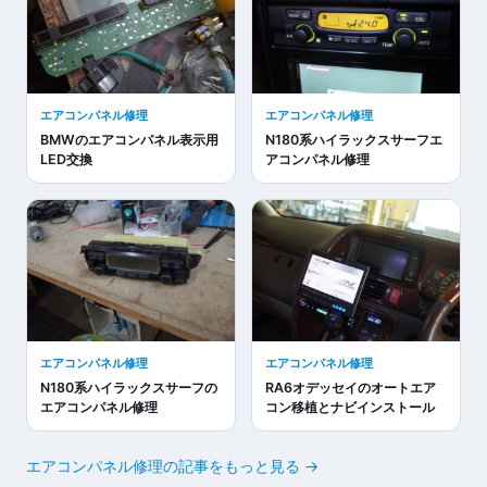
エアコンパネル修理
エアコンパネル修理
BMWのエアコンパネル表示用
N180系ハイラックスサーフエ
LED交換
アコンパネル修理
エアコンパネル修理
エアコンパネル修理
N180系ハイラックスサーフの
RA6オデッセイのオートエア
エアコンパネル修理
コン移植とナビインストール
エアコンパネル修理の記事をもっと見る →