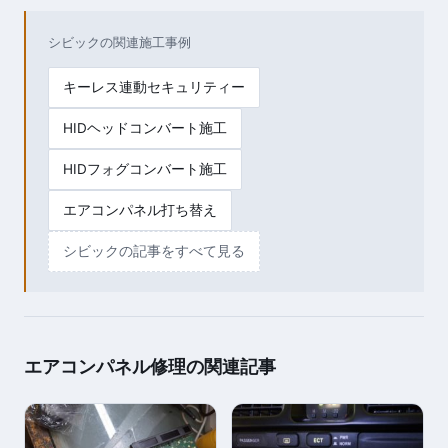
シビックの関連施工事例
キーレス連動セキュリティー
HIDヘッドコンバート施工
HIDフォグコンバート施工
エアコンパネル打ち替え
シビックの記事をすべて見る
エアコンパネル修理の関連記事