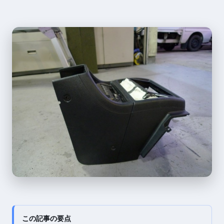
この記事の要点