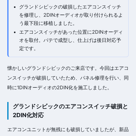
グランドシビックの破損したエアコンスイッチ
を修理し、2DINオーディオが取り付けられるよ
う最下段に移植しました。
エアコンスイッチがあった位置に2DINオーディ
オを取付。パテで成型し、仕上げは後日対応予
定です。
懐かしいグランドシビックのご来店です。今回はエアコ
ンスイッチが破損していたため、パネル修理を行い、同
時に1DINオーディオの2DIN化を施工しました。
グランドシビックのエアコンスイッチ破損と
2DIN化対応
エアコンユニットが無残にも破損していましたが、新品