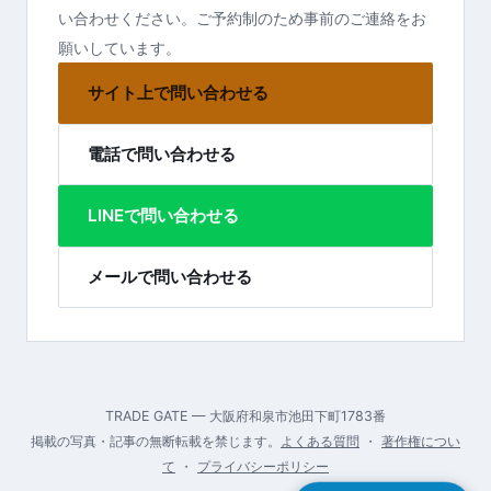
い合わせください。ご予約制のため事前のご連絡をお
願いしています。
サイト上で問い合わせる
電話で問い合わせる
LINEで問い合わせる
メールで問い合わせる
TRADE GATE — 大阪府和泉市池田下町1783番
掲載の写真・記事の無断転載を禁じます。
よくある質問
・
著作権につい
て
・
プライバシーポリシー