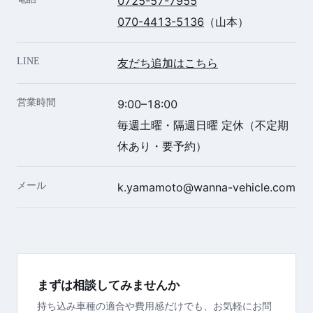
0725-57-7955
070-4413-5136
（山本）
LINE
友だち追加はこちら
営業時間
9:00–18:00
毎週土曜・隔週日曜 定休（不定期
休あり・要予約）
メール
k.yamamoto@wanna-vehicle.com
まずは相談してみませんか
持ち込み車種の適合や費用感だけでも、お気軽にお問