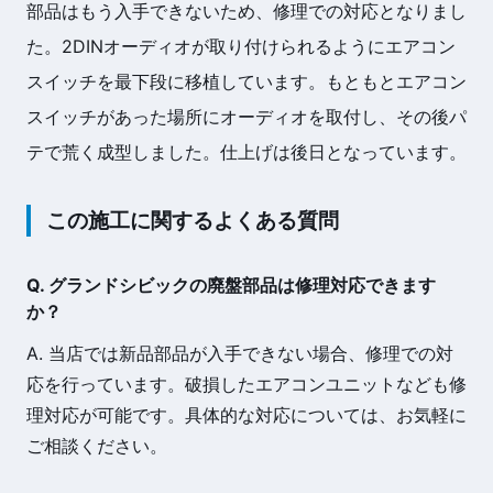
部品はもう入手できないため、修理での対応となりまし
た。2DINオーディオが取り付けられるようにエアコン
スイッチを最下段に移植しています。もともとエアコン
スイッチがあった場所にオーディオを取付し、その後パ
テで荒く成型しました。仕上げは後日となっています。
この施工に関するよくある質問
Q. グランドシビックの廃盤部品は修理対応できます
か？
A. 当店では新品部品が入手できない場合、修理での対
応を行っています。破損したエアコンユニットなども修
理対応が可能です。具体的な対応については、お気軽に
ご相談ください。