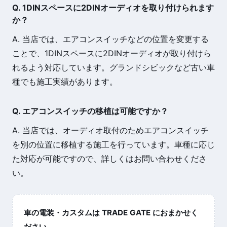
Q. 1DINスペースに2DINオーディオを取り付けられます
か？
A. 当店では、エアコンスイッチなどの位置を変更する
ことで、1DINスペースに2DINオーディオが取り付けら
れるよう対応しています。グランドシビックなど古い車
種でも施工実績があります。
Q. エアコンスイッチの移植は可能ですか？
A. 当店では、オーディオ取付のためエアコンスイッチ
を別の位置に移植する施工を行っています。車種に応じ
た対応が可能ですので、詳しくはお問い合わせくださ
い。
車の電装・カスタムは TRADE GATE におまかせく
ださい