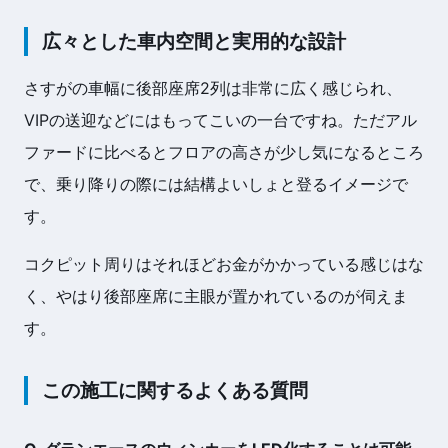
広々とした車内空間と実用的な設計
さすがの車幅に後部座席2列は非常に広く感じられ、
VIPの送迎などにはもってこいの一台ですね。ただアル
ファードに比べるとフロアの高さが少し気になるところ
で、乗り降りの際には結構よいしょと登るイメージで
す。
コクピット周りはそれほどお金がかかっている感じはな
く、やはり後部座席に主眼が置かれているのが伺えま
す。
この施工に関するよくある質問