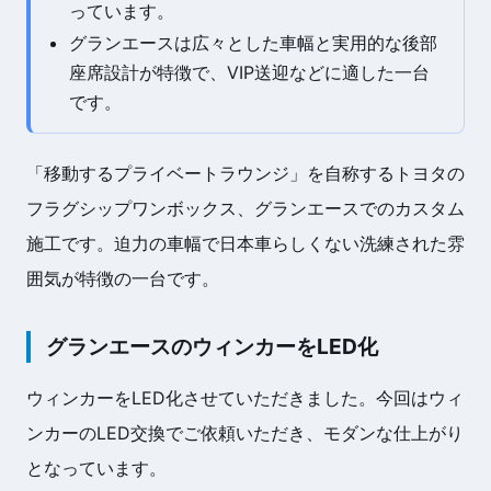
っています。
グランエースは広々とした車幅と実用的な後部
座席設計が特徴で、VIP送迎などに適した一台
です。
「移動するプライベートラウンジ」を自称するトヨタの
フラグシップワンボックス、グランエースでのカスタム
施工です。迫力の車幅で日本車らしくない洗練された雰
囲気が特徴の一台です。
グランエースのウィンカーをLED化
ウィンカーをLED化させていただきました。今回はウィ
ンカーのLED交換でご依頼いただき、モダンな仕上がり
となっています。