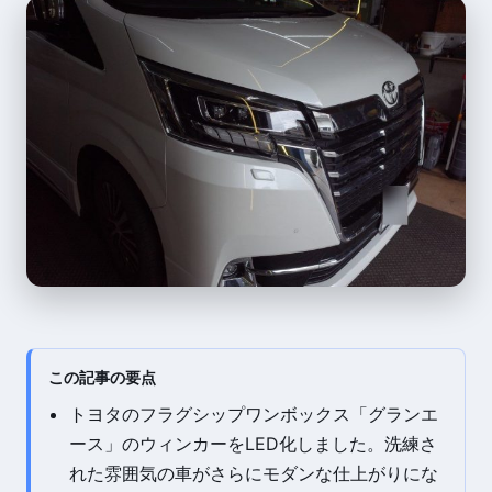
この記事の要点
トヨタのフラグシップワンボックス「グランエ
ース」のウィンカーをLED化しました。洗練さ
れた雰囲気の車がさらにモダンな仕上がりにな