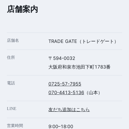
店舗案内
店舗名
TRADE GATE（トレードゲート）
住所
〒594-0032
大阪府和泉市池田下町1783番
電話
0725-57-7955
070-4413-5136
（山本）
LINE
友だち追加はこちら
営業時間
9:00–18:00