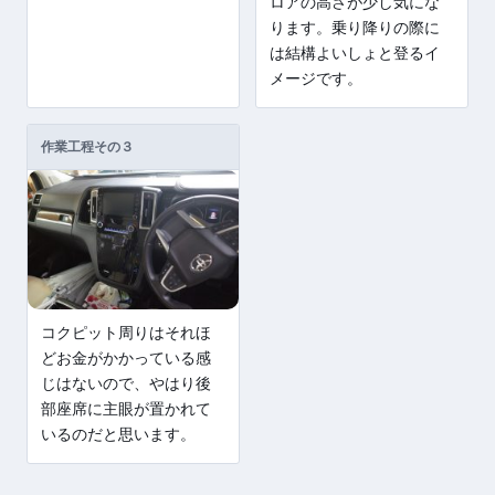
ロアの高さが少し気にな
ります。乗り降りの際に
は結構よいしょと登るイ
メージです。
作業工程その３
コクピット周りはそれほ
どお金がかかっている感
じはないので、やはり後
部座席に主眼が置かれて
いるのだと思います。