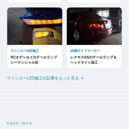
ウィンカーLED施工
US風サイドマーカー
RCオデッセイのテールランプ
レクサスGSのテールランプ＆
シーケンシャル化
ヘッドライト加工
ウィンカーLED施工の記事をもっと見る →
SHOP INFO