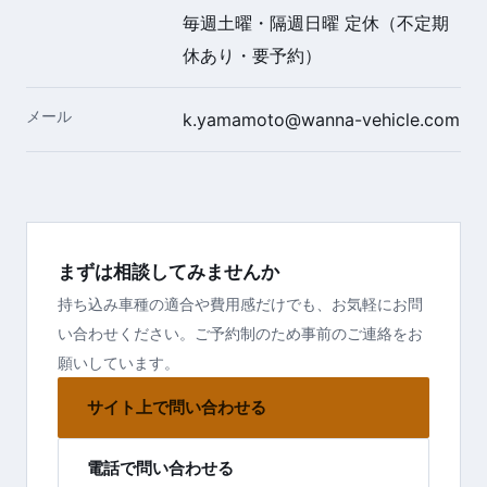
毎週土曜・隔週日曜 定休（不定期
休あり・要予約）
メール
k.yamamoto@wanna-vehicle.com
まずは相談してみませんか
持ち込み車種の適合や費用感だけでも、お気軽にお問
い合わせください。ご予約制のため事前のご連絡をお
願いしています。
サイト上で問い合わせる
電話で問い合わせる