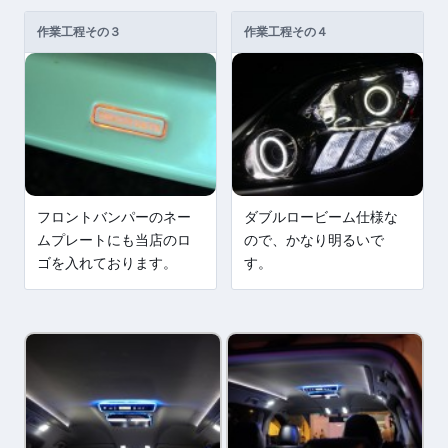
作業工程その３
作業工程その４
フロントバンパーのネー
ダブルロービーム仕様な
ムプレートにも当店のロ
ので、かなり明るいで
ゴを入れております。
す。