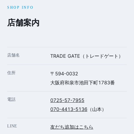
SHOP INFO
店舗案内
店舗名
TRADE GATE（トレードゲート）
住所
〒594-0032
大阪府和泉市池田下町1783番
電話
0725-57-7955
070-4413-5136
（山本）
LINE
友だち追加はこちら