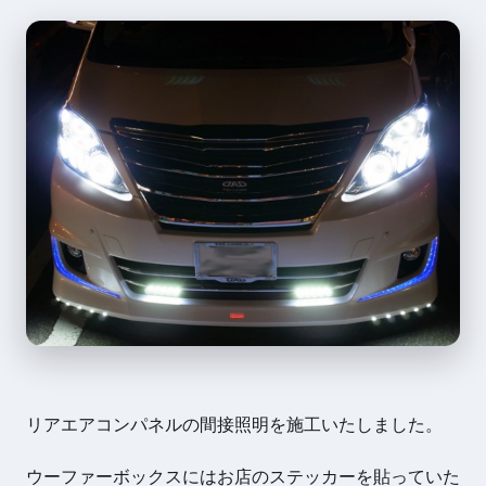
リアエアコンパネルの間接照明を施工いたしました。
ウーファーボックスにはお店のステッカーを貼っていた