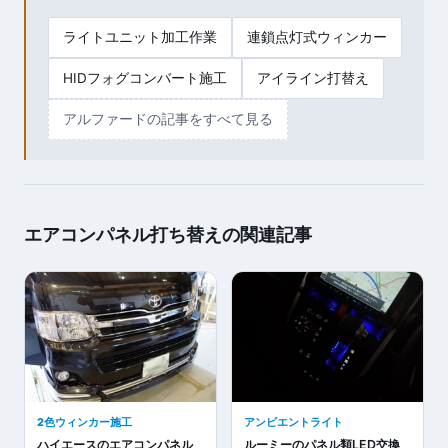
ライトユニット加工作業
連鎖点灯式ウィンカー
HIDフォグコンバート施工
アイライン打替え
アルファードの記事をすべて見る
エアコンパネル打ち替えの関連記事
2色ウィンカー施工
アンビエントライト
ハイエースのエアコンパネル
ルーミーのパネル類LED交換