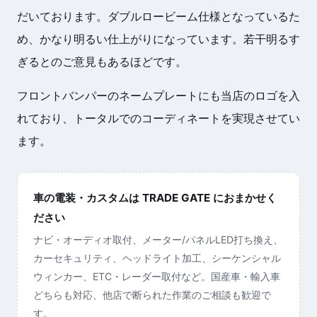
だいております。ダブルロービーム仕様となっているた
め、かなり明るい仕上がりになっています。若干明るす
ぎるとのご意見もあるほどです。
フロントバンパーのネームプレートにも当店のロゴを入
れており、トータルでのコーディネートを実現させてい
ます。
車の電装・カスタムは TRADE GATE におまかせく
ださい
ナビ・オーディオ取付、メーター/パネルLED打ち換え、
カーセキュリティ、ヘッドライト加工、シーケンシャル
ウィンカー、ETC・レーダー取付など。国産車・輸入車
どちらも対応、他店で断られた作業のご相談も歓迎で
す。