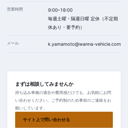
営業時間
9:00–18:00
毎週土曜・隔週日曜 定休（不定期
休あり・要予約）
メール
k.yamamoto@wanna-vehicle.com
まずは相談してみませんか
持ち込み車種の適合や費用感だけでも、お気軽にお問
い合わせください。ご予約制のため事前のご連絡をお
願いしています。
サイト上で問い合わせる